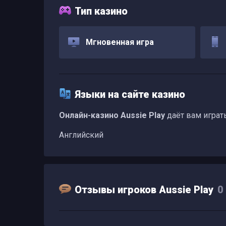
Тип казино
Мгновенная игра
Языки на сайте казино
Онлайн-казино Aussie Play
даёт вам играть
Английский
Отзывы игроков Aussie Play
0