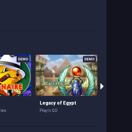
Legacy of Egypt
Hot Hot Fru
ries
Play'n GO
Habanero Sy