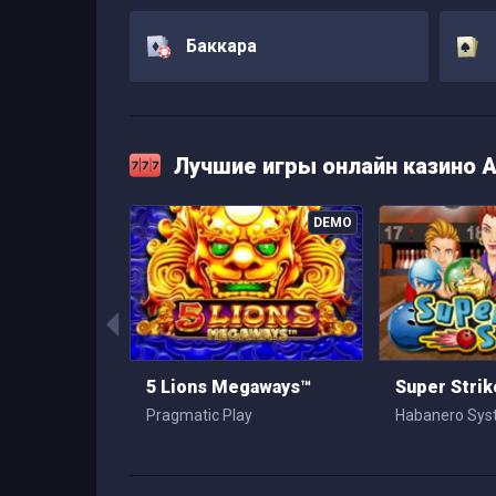
Баккара
Лучшие игры онлайн казино A
5 Lions Megaways™
Super Strik
Pragmatic Play
Habanero Sys