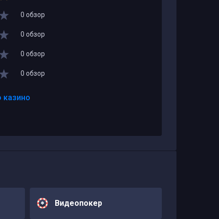
0 обзор
0 обзор
0 обзор
0 обзор
о казино
Видеопокер