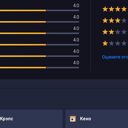
4.0
4.0
4.0
4.0
4.0
Оцените эт
4.0
Крэпс
Кено