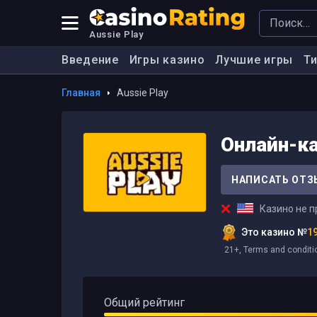
Aussie Play
Введение
Игры казино
Лучшие игры
Ти
Главная
Aussie Play
Онлайн-ка
НАПИСАТЬ ОТЗ
Казино не п
Это казино №
1
21+, Terms and condit
Общий рейтинг