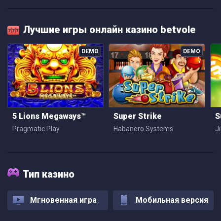
Лучшие игры онлайн казино betvole
5 Lions Megaways™
Super Strike
S
Pragmatic Play
Habanero Systems
J
Тип казино
Мгновенная игра
Мобильная версия