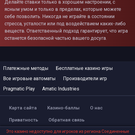
Делайте ставки только в хорошем настроении, с
ясным умом и только в пределах, которые можете
себе позволить. Никогда не играйте в состоянии
стресса, усталости или под воздействием каких-либо
веществ. Ответственный подход гарантирует, что игра
останется безопасной частью вашего досуга.
Платежные методы
Бесплатные казино игры
Все игровые автоматы
Производители игр
Pragmatic Play
Amatic Industries
Карта сайта
Казино-баллы
О нас
Приватность
Обратная связь
Это казино недоступно для игроков из региона Соединенные