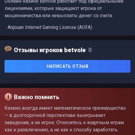
Онлайн-казино Betvole работает под официальными
лицензиями, которые защищают игрока от
мошенничества или невыплаты денег со счета.
Anjouan Internet Gaming License (AOFA)
Отзывы игроков betvole
0
НАПИСАТЬ ОТЗЫВ
Важно помнить
Казино всегда имеет математическое преимущество
— в долгосрочной перспективе выигрывает
заведение, а не игрок. Относитесь к азартным играм
как к развлечению, а не как к способу заработать.