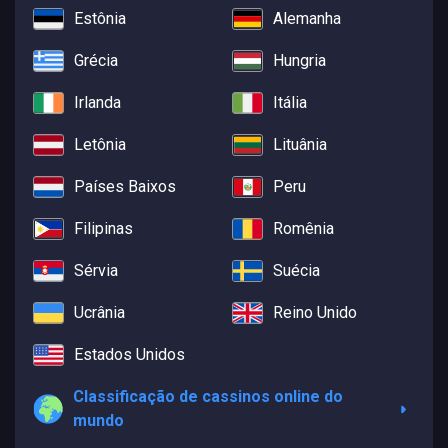
Estônia
Alemanha
Grécia
Hungria
Irlanda
Itália
Letônia
Lituânia
Países Baixos
Peru
Filipinas
Romênia
Sérvia
Suécia
Ucrânia
Reino Unido
Estados Unidos
Classificação de cassinos online do
mundo