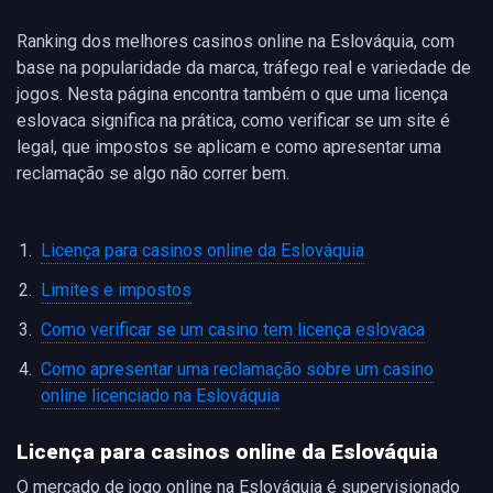
Ranking dos melhores casinos online na Eslováquia, com
base na popularidade da marca, tráfego real e variedade de
jogos. Nesta página encontra também o que uma licença
eslovaca significa na prática, como verificar se um site é
legal, que impostos se aplicam e como apresentar uma
reclamação se algo não correr bem.
Licença para casinos online da Eslováquia
Limites e impostos
Como verificar se um casino tem licença eslovaca
Como apresentar uma reclamação sobre um casino
online licenciado na Eslováquia
Licença para casinos online da Eslováquia
O mercado de jogo online na Eslováquia é supervisionado