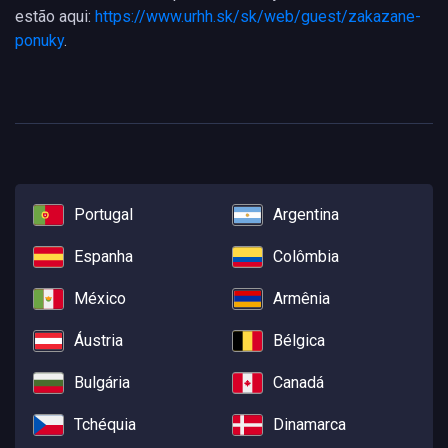
estão aqui:
https://www.urhh.sk/sk/web/guest/zakazane-
ponuky
.
Portugal
Argentina
Espanha
Colômbia
México
Armênia
Áustria
Bélgica
Bulgária
Canadá
Tchéquia
Dinamarca