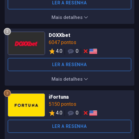
LER A RESENHA
Mais detalhes
DOXXbet
6047 pontos
4.0
0
LER A RESENHA
Mais detalhes
iFortuna
5150 pontos
4.0
0
LER A RESENHA