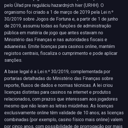
pelo Úřad pre reguláciu hazardných hier (URHH). O
organismo foi criado a 1 de março de 2019 pela Lei n.º
30/2019 sobre Jogos de Fortuna e, a partir de 1 de junho
de 2019, assumiu todas as funções de administração
pública em matéria de jogo que antes estavam no
Ministério das Finanças e nas autoridades fiscais e
aduaneiras. Emite licenças para casinos online, mantém
registos centrais, fiscaliza o cumprimento e pode aplicar
sanções.
A base legal é a Lei n.º 30/2019, complementada por
portarias detalhadas do Ministério das Finanças sobre
reporte, fluxos de dados e normas técnicas. A lei criou
licenças distintas para casinos na internet e produtos
relacionados, com prazos que interessam aos jogadores
mesmo que não leiam as letras miúdinhas. As licenças
exclusivamente online têm validade de 10 anos; as licenças
combinadas (por exemplo, casino físico mais online) valem
por cinco anos, com possibilidade de prorrogação por mais