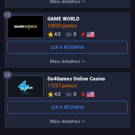
Mais detalhes
13
GAME WORLD
10839 pontos
4.0
0
LER A RESENHA
Mais detalhes
14
Go4Games Online Casino
17297 pontos
4.0
0
LER A RESENHA
Mais detalhes