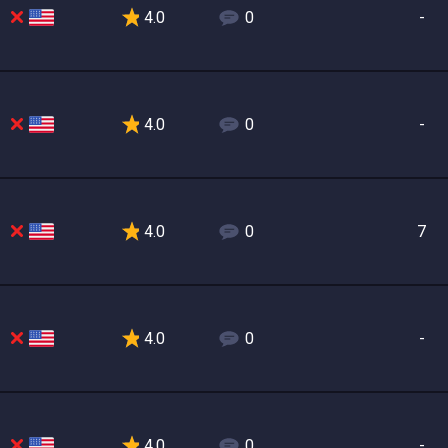
4.0
0
4.0
0
4.0
0
7
4.0
0
4.0
0