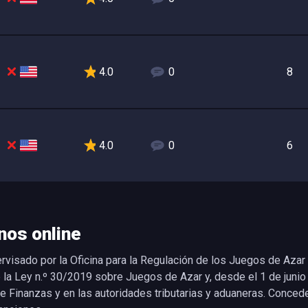
4.0
0
8
4.0
0
6
nos online
visado por la Oficina para la Regulación de los Juegos de Azar 
la Ley n.º 30/2019 sobre Juegos de Azar y, desde el 1 de junio
e Finanzas y en las autoridades tributarias y aduaneras. Concede