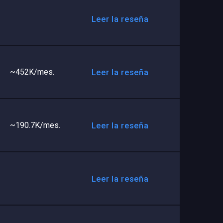
Leer la reseña
~
452K
/mes.
Leer la reseña
~
190.7K
/mes.
Leer la reseña
Leer la reseña