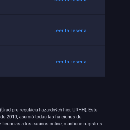
Leer la reseña
Leer la reseña
(Úrad pre reguláciu hazardných hier, URHH). Este
 de 2019, asumió todas las funciones de
 licencias a los casinos online, mantiene registros