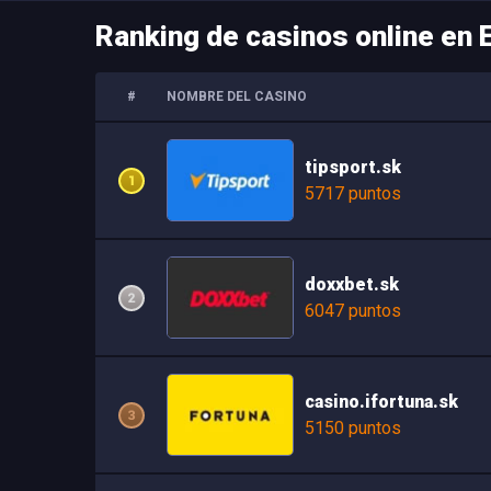
Ranking de casinos online en 
#
NOMBRE DEL CASINO
tipsport.sk
5717 puntos
doxxbet.sk
6047 puntos
casino.ifortuna.sk
5150 puntos