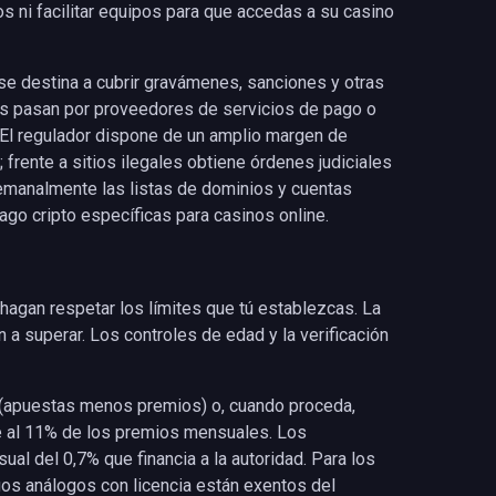
s ni facilitar equipos para que accedas a su casino
se destina a cubrir gravámenes, sanciones y otras
ones pasan por proveedores de servicios de pago o
 El regulador dispone de un amplio margen de
frente a sitios ilegales obtiene órdenes judiciales
semanalmente las listas de dominios y cuentas
go cripto específicas para casinos online.
hagan respetar los límites que tú establezcas. La
a superar. Los controles de edad y la verificación
a” (apuestas menos premios) o, cuando proceda,
te al 11% de los premios mensuales. Los
al del 0,7% que financia a la autoridad. Para los
uegos análogos con licencia están exentos del