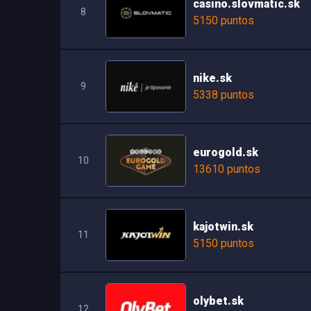
casino.slovmatic.sk
8
5150 puntos
nike.sk
9
5338 puntos
eurogold.sk
10
13610 puntos
kajotwin.sk
11
5150 puntos
olybet.sk
12