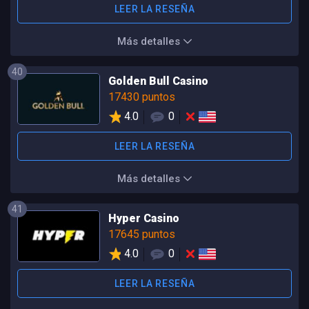
LEER LA RESEÑA
Más detalles
40
Golden Bull Casino
17430 puntos
4.0
0
LEER LA RESEÑA
Más detalles
41
Hyper Casino
17645 puntos
4.0
0
LEER LA RESEÑA