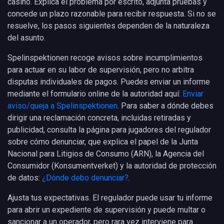
casino. Explica el problema por escrito, adjunta pruebas y
concede un plazo razonable para recibir respuesta. Si no se
resuelve, los pasos siguientes dependen de la naturaleza
del asunto.
Spelinspektionen recoge avisos sobre incumplimientos
para actuar en su labor de supervisión, pero no arbitra
disputas individuales de pagos. Puedes enviar un informe
mediante el formulario online de la autoridad aquí:
Enviar
aviso/queja a Spelinspektionen
. Para saber a dónde debes
dirigir una reclamación concreta, incluidas retiradas y
publicidad, consulta la página para jugadores del regulador
sobre cómo denunciar, que explica el papel de la Junta
Nacional para Litigios de Consumo (ARN), la Agencia del
Consumidor (Konsumentverket) y la autoridad de protección
de datos:
¿Dónde debo denunciar?
.
Ajusta tus expectativas. El regulador puede usar tu informe
para abrir un expediente de supervisión y puede multar o
sancionar a un operador, pero rara vez interviene para