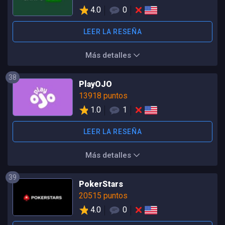
4.0
0
LEER LA RESEÑA
Más detalles
38
PlayOJO
13918 puntos
1.0
1
LEER LA RESEÑA
Más detalles
39
PokerStars
20515 puntos
4.0
0