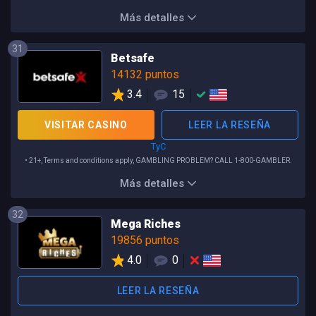
Más detalles
31
Betsafe
14132 puntos
3.4
15
VISITAR CASINO
LEER LA RESEÑA
TyC
• 21+, Terms and conditions apply, GAMBLING PROBLEM? CALL 1-800-GAMBLER.
Más detalles
32
Mega Riches
19856 puntos
4.0
0
LEER LA RESEÑA