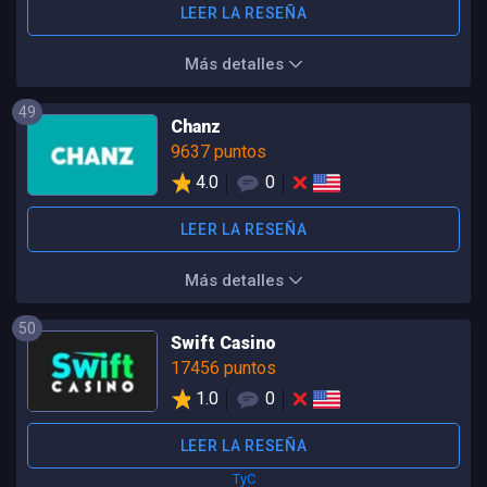
LEER LA RESEÑA
Más detalles
49
Chanz
9637 puntos
4.0
0
LEER LA RESEÑA
Más detalles
50
Swift Casino
17456 puntos
1.0
0
LEER LA RESEÑA
TyC