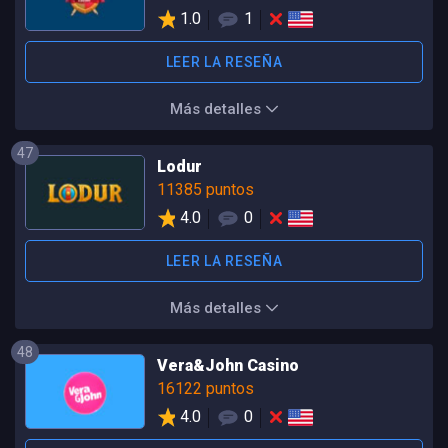
1.0
1
LEER LA RESEÑA
Más detalles
47
Lodur
11385 puntos
4.0
0
LEER LA RESEÑA
Más detalles
48
Vera&John Casino
16122 puntos
4.0
0