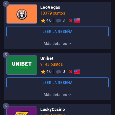
4
LeoVegas
10379 puntos
4.0
3
LEER LA RESEÑA
Más detalles
5
Unibet
9143 puntos
4.0
0
LEER LA RESEÑA
Más detalles
6
LuckyCasino