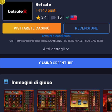
Betsafe
14140 punti
3.4
15
VISITARE IL CASINÒ
RECENSIONE
Termini e condizioni
• 21+, Terms and conditions apply, GAMBLING PROBLEM? CALL 1-800-GAMBLER.
Altri dettagli
CASINÒ GREENTUBE
Immagini di gioco