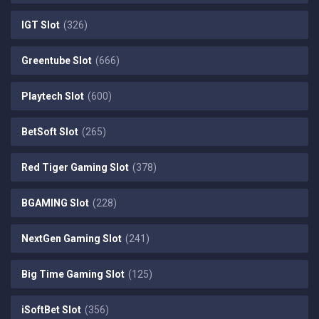
IGT Slot
(326)
Greentube Slot
(666)
Playtech Slot
(600)
BetSoft Slot
(265)
Red Tiger Gaming Slot
(378)
BGAMING Slot
(228)
NextGen Gaming Slot
(241)
Big Time Gaming Slot
(125)
iSoftBet Slot
(356)