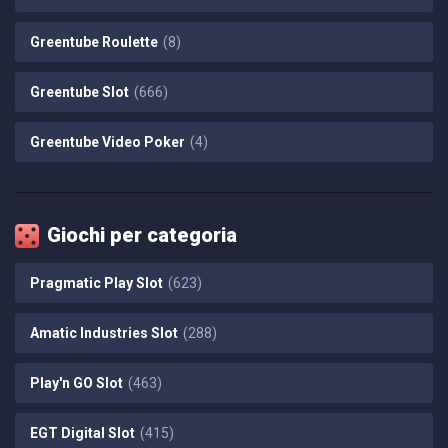
Greentube Roulette
(8)
Greentube Slot
(666)
Greentube Video Poker
(4)
Giochi per categoria
Pragmatic Play Slot
(623)
Amatic Industries Slot
(288)
Play'n GO Slot
(463)
EGT Digital Slot
(415)