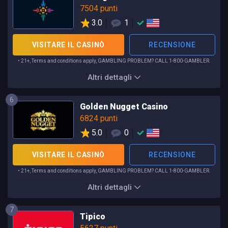
7504 punti
3.0
1
VISITARE IL CASINÒ
RECENSIONE
• 21+, Terms and conditions apply, GAMBLING PROBLEM? CALL 1-800-GAMBLER.
Altri dettagli
6
Golden Nugget Casino
6824 punti
5.0
0
VISITARE IL CASINÒ
RECENSIONE
• 21+, Terms and conditions apply, GAMBLING PROBLEM? CALL 1-800-GAMBLER.
Altri dettagli
7
Tipico