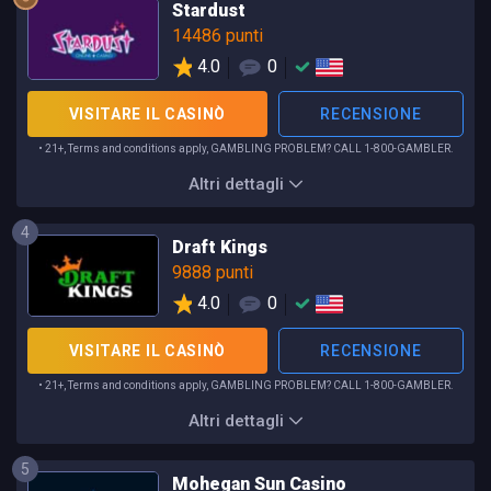
Stardust
14486 punti
4.0
0
VISITARE IL CASINÒ
RECENSIONE
• 21+, Terms and conditions apply, GAMBLING PROBLEM? CALL 1-800-GAMBLER.
Altri dettagli
4
Draft Kings
9888 punti
4.0
0
VISITARE IL CASINÒ
RECENSIONE
• 21+, Terms and conditions apply, GAMBLING PROBLEM? CALL 1-800-GAMBLER.
Altri dettagli
5
Mohegan Sun Casino