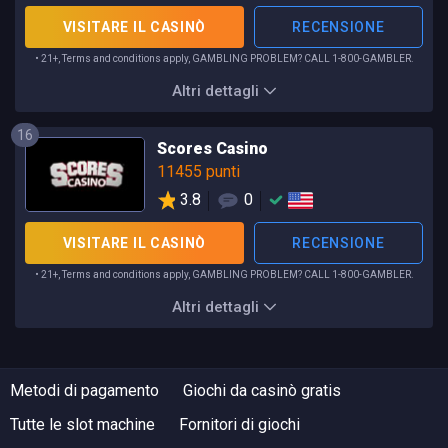
VISITARE IL CASINÒ
RECENSIONE
• 21+, Terms and conditions apply, GAMBLING PROBLEM? CALL 1-800-GAMBLER.
Altri dettagli
16
Scores Casino
11455 punti
3.8
0
VISITARE IL CASINÒ
RECENSIONE
• 21+, Terms and conditions apply, GAMBLING PROBLEM? CALL 1-800-GAMBLER.
Altri dettagli
Metodi di pagamento
Giochi da casinò gratis
Tutte le slot machine
Fornitori di giochi