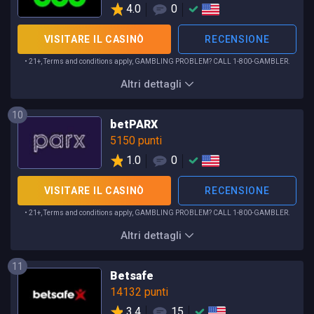
4.0
0
VISITARE IL CASINÒ
RECENSIONE
• 21+, Terms and conditions apply, GAMBLING PROBLEM? CALL 1-800-GAMBLER.
Altri dettagli
10
betPARX
5150 punti
1.0
0
VISITARE IL CASINÒ
RECENSIONE
• 21+, Terms and conditions apply, GAMBLING PROBLEM? CALL 1-800-GAMBLER.
Altri dettagli
11
Betsafe
14132 punti
3.4
15