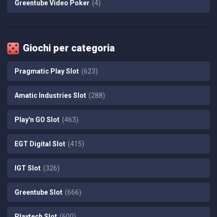
Greentube Video Poker
(4)
Giochi per categoria
Pragmatic Play Slot
(623)
Amatic Industries Slot
(288)
Play'n GO Slot
(463)
EGT Digital Slot
(415)
IGT Slot
(326)
Greentube Slot
(666)
Playtech Slot
(600)