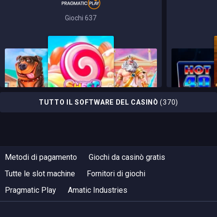
Giochi 637
TUTTO IL SOFTWARE DEL CASINÒ
(370)
Metodi di pagamento
Giochi da casinò gratis
Tutte le slot machine
Fornitori di giochi
Pragmatic Play
Amatic Industries