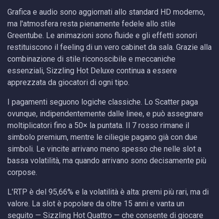
Grafica e audio sono aggiornati allo standard HD moderno,
ma l'atmosfera resta pienamente fedele allo stile
Greentube. Le animazioni sono fluide e gli effetti sonori
restituiscono il feeling di un vero cabinet da sala. Grazie alla
combinazione di stile riconoscibile e meccaniche
essenziali, Sizzling Hot Deluxe continua a essere
apprezzata da giocatori di ogni tipo.
I pagamenti seguono logiche classiche. Lo Scatter paga
ovunque, indipendentemente dalle linee, e può assegnare
moltiplicatori fino a 50× la puntata. Il 7 rosso rimane il
simbolo premium, mentre le ciliegie pagano già con due
simboli. Le vincite arrivano meno spesso che nelle slot a
bassa volatilità, ma quando arrivano sono decisamente più
corpose.
L'RTP è del 95,66% e la volatilità è alta: premi più rari, ma di
valore. La slot è popolare da oltre 15 anni e vanta un
seguito — Sizzling Hot Quattro — che consente di giocare