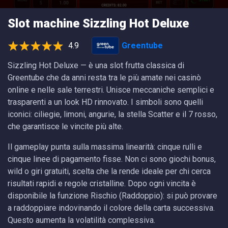
Slot machine Sizzling Hot Deluxe
4.9
Greentube
Sizzling Hot Deluxe — è una slot frutta classica di
Greentube che da anni resta tra le più amate nei casinò
online e nelle sale terrestri. Unisce meccaniche semplici e
trasparenti a un look HD rinnovato. I simboli sono quelli
iconici: ciliegie, limoni, angurie, la stella Scatter e il 7 rosso,
che garantisce le vincite più alte.
Il gameplay punta sulla massima linearità: cinque rulli e
cinque linee di pagamento fisse. Non ci sono giochi bonus,
wild o giri gratuiti, scelta che la rende ideale per chi cerca
risultati rapidi e regole cristalline. Dopo ogni vincita è
disponibile la funzione Rischio (Raddoppio): si può provare
a raddoppiare indovinando il colore della carta successiva.
Questo aumenta la volatilità complessiva.