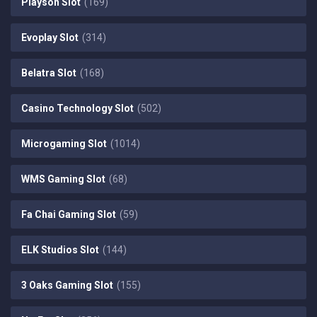
Playson Slot
(169)
Evoplay Slot
(314)
Belatra Slot
(168)
Casino Technology Slot
(502)
Microgaming Slot
(1014)
WMS Gaming Slot
(68)
Fa Chai Gaming Slot
(59)
ELK Studios Slot
(144)
3 Oaks Gaming Slot
(155)