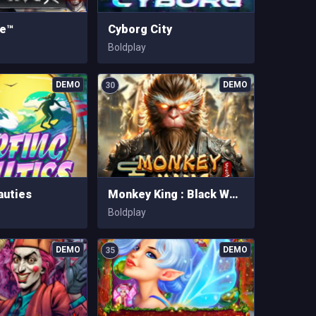
se™
Cyborg City
Boldplay
30
auties
Monkey King : Black Wukong
Boldplay
35