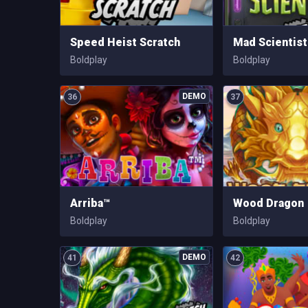
Speed Heist Scratch
Mad Scientist
Boldplay
Boldplay
36
37
Arriba™
Wood Dragon
Boldplay
Boldplay
41
42