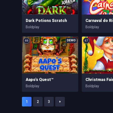
Dark Potions Scratch
Carnaval do R
Boldplay
Boldplay
46
47
Aapo's Quest™
Boldplay
Boldplay
1
2
3