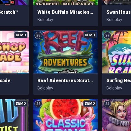
Scratch™
White Buffalo Miracles Scratch
Swan Hou
Boldplay
Boldplay
28
29
cade
Reef Adventures Scratch
Surfing Be
Boldplay
Boldplay
33
34