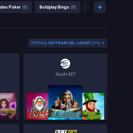
ideo Poker
(0)
Boldplay Bingo
(0)
Boldplay Keno
(1)
TUTTO IL SOFTWARE DEL CASINÒ
(370)
Giochi 427