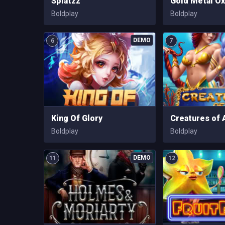
Splatzz
Gold Metal O
Boldplay
Boldplay
6
7
King Of Glory
Boldplay
Boldplay
11
12