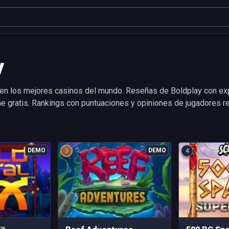
y
e en los mejores casinos del mundo. Reseñas de Boldplay con exp
ine gratis. Rankings con puntuaciones y opiniones de jugadores 
4