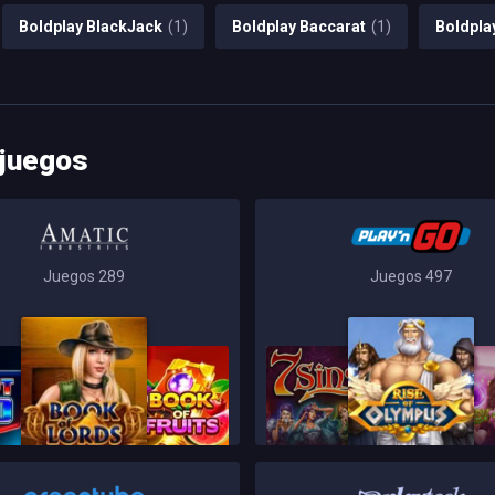
Boldplay BlackJack
(1)
Boldplay Baccarat
(1)
Boldpla
 juegos
Juegos 289
Juegos 497