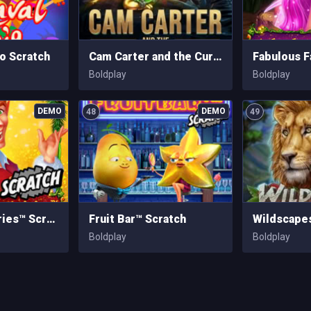
io Scratch
Cam Carter and the Cursed Caves
Boldplay
Boldplay
48
49
Christmas Fairies™ Scratch
Fruit Bar™ Scratch
Wildscape
Boldplay
Boldplay