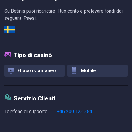
Su Betinia puoi ricaricare il tuo conto e prelevare fondi dai
seguenti Paesi:
Tipo di casinò
Gioco istantaneo
Mobile
Servizio Clienti
Telefono di supporto
+46 200 123 384