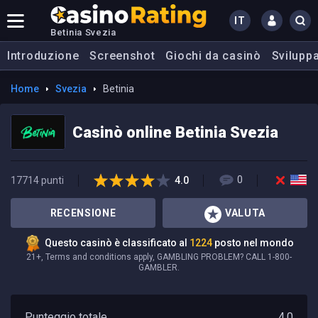
IT
Betinia Svezia
Introduzione
Screenshot
Giochi da casinò
Sviluppa
Home
Svezia
Betinia
Casinò online Betinia Svezia
0
4.0
17714 punti
RECENSIONE
VALUTA
Questo casinò è classificato al
1224
posto nel mondo
21+, Terms and conditions apply, GAMBLING PROBLEM? CALL 1-800-
GAMBLER.
Punteggio totale
4.0