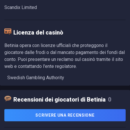
Scandix Limited
Licenza del casinò
Betinia opera con licenze ufficiali che proteggono il
giocatore dalle frodi o dal mancato pagamento dei fondi dal
conto. Puoi presentare un reclamo sul casinò tramite il sito
web e contattando l'ente regolatore.
Swedish Gambling Authority
Recensioni dei giocatori di Betinia
0
SCRIVERE UNA RECENSIONE