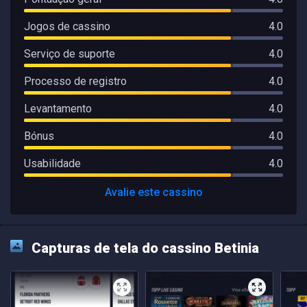
Jogos de cassino
4.0
Serviço de suporte
4.0
Processo de registro
4.0
Levantamento
4.0
Bónus
4.0
Usabilidade
4.0
Avalie este cassino
Capturas de tela do cassino Betinia