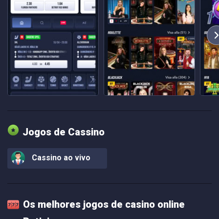
Jogos de Cassino
Cassino ao vivo
Os melhores jogos de casino online