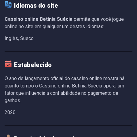
Idiomas do site
Cassino online Betinia Suécia
permite que você jogue
online no site em qualquer um destes idiomas:
Inglês, Sueco
Estabelecido
O ano de lançamento oficial do cassino online mostra há
quanto tempo o Cassino online Betinia Suécia opera, um
fator que influencia a confiabilidade no pagamento de
ganhos.
2020