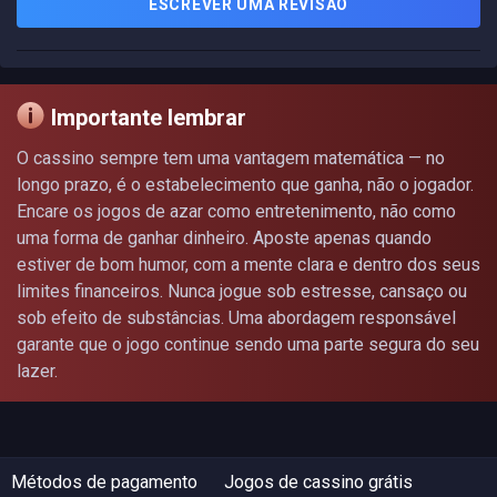
ESCREVER UMA REVISÃO
Importante lembrar
O cassino sempre tem uma vantagem matemática — no
longo prazo, é o estabelecimento que ganha, não o jogador.
Encare os jogos de azar como entretenimento, não como
uma forma de ganhar dinheiro. Aposte apenas quando
estiver de bom humor, com a mente clara e dentro dos seus
limites financeiros. Nunca jogue sob estresse, cansaço ou
sob efeito de substâncias. Uma abordagem responsável
garante que o jogo continue sendo uma parte segura do seu
lazer.
Métodos de pagamento
Jogos de cassino grátis