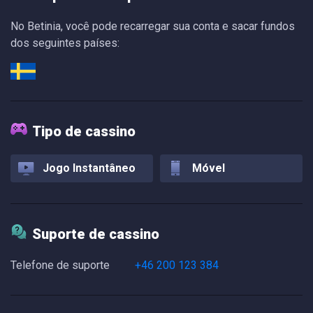
No Betinia, você pode recarregar sua conta e sacar fundos
dos seguintes países:
Tipo de cassino
Jogo Instantâneo
Móvel
Suporte de cassino
Telefone de suporte
+46 200 123 384