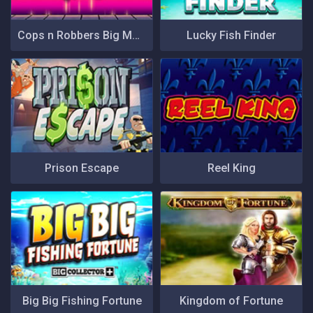
Cops n Robbers Big Money
Lucky Fish Finder
Prison Escape
Reel King
Big Big Fishing Fortune
Kingdom of Fortune