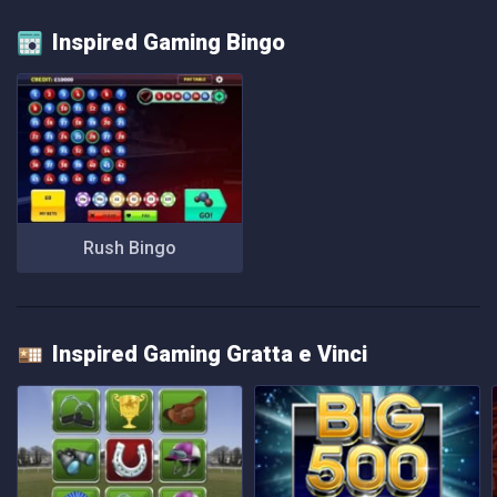
Inspired Gaming Bingo
Rush Bingo
Inspired Gaming Gratta e Vinci