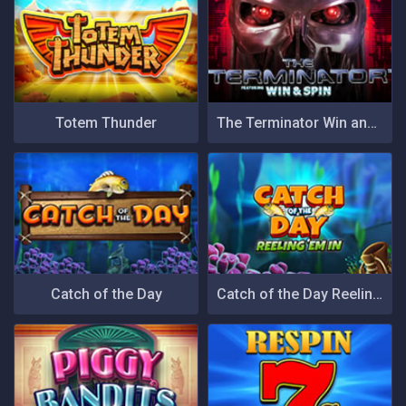
Totem Thunder
The Terminator Win and Spin
Catch of the Day
Catch of the Day Reeling Em In