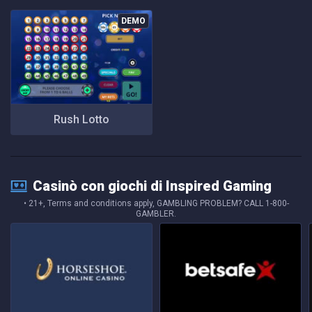
Rush Lotto
Casinò con giochi di Inspired Gaming
• 21+, Terms and conditions apply, GAMBLING PROBLEM? CALL 1-800-
GAMBLER.