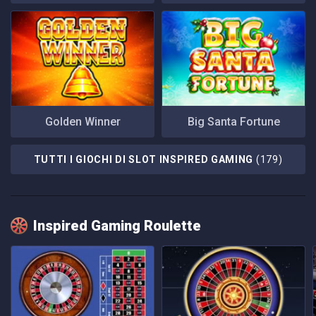
Golden Winner
Big Santa Fortune
TUTTI I GIOCHI DI SLOT INSPIRED GAMING
(179)
Inspired Gaming Roulette