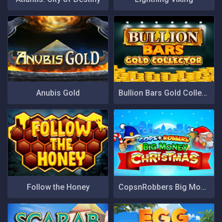
Anubis Gold
Bullion Bars Gold Collector
Follow the Honey
CopsnRobbers Big Money Christmas