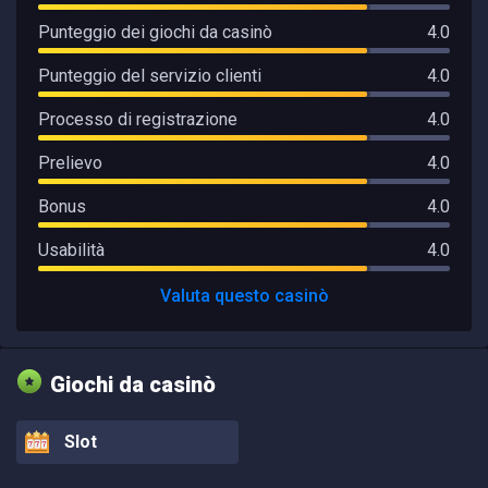
Punteggio dei giochi da casinò
4.0
Punteggio del servizio clienti
4.0
Processo di registrazione
4.0
Prelievo
4.0
Bonus
4.0
Usabilità
4.0
Valuta questo casinò
Giochi da casinò
Slot