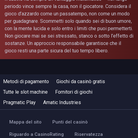
periodo vince sempre la casa, non il giocatore. Considera il
gioco d’azzardo come un passatempo, non come un modo
per guadagnare. Scommetti solo quando sei di buon umore,
con la mente lucida e solo entro i limiti che puoi permetterti.
Non giocare mai se sei stressato, stanco o sotto l’effetto di
sostanze. Un approccio responsabile garantisce che il
gioco resti una parte sicura del tuo tempo libero.
Metodi di pagamento
Giochi da casinò gratis
Tutte le slot machine
Fornitori di giochi
Pragmatic Play
Amatic Industries
Mappa del sito
Punti del casinò
Riguardo a CasinoRating
Riservatezza