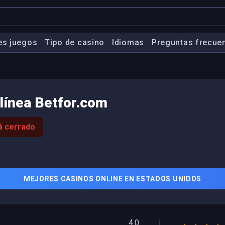
es juegos
Tipo de casino
Idiomas
Preguntas frecue
línea Betfor.com
á cerrado
MEJORES CASINOS ONLINE EN ESTADOS UNIDOS
4.0