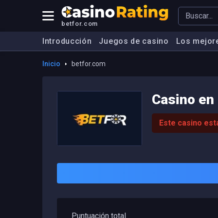
betfor.com
Introducción
Juegos de casino
Los mejor
Inicio
betfor.com
Casino en 
Este casino est
Puntuación total