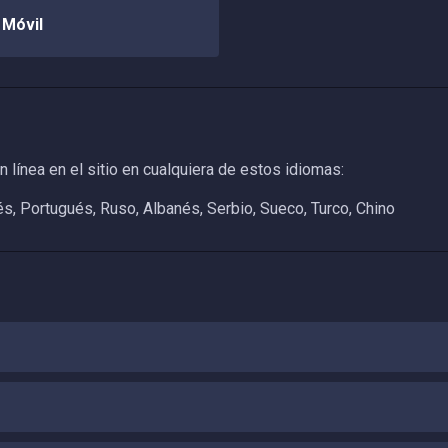
Móvil
n línea en el sitio en cualquiera de estos idiomas:
és, Portugués, Ruso, Albanés, Serbio, Sueco, Turco, Chino