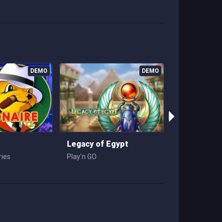
Legacy of Egypt
Hot Hot Fru
ries
Play'n GO
Habanero Sy