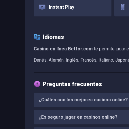
Instant Play
Idiomas
Casino en línea Betfor.com
te permite jugar e
Danés, Alemán, Inglés, Francés, Italiano, Japon
Preguntas frecuentes
¿Cuáles son los mejores casinos online?
¿Es seguro jugar en casinos online?