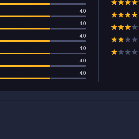
4.0
4.0
4.0
4.0
4.0
4.0