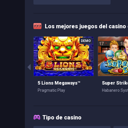
Los mejores juegos del casino 
5 Lions Megaways™
Super Strik
Pragmatic Play
Habanero Sys
Tipo de casino