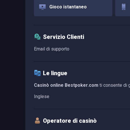
Gioco istantaneo
Servizio Clienti
Email di supporto
Le lingue
Casinò online Bestpoker.com
ti consente di g
Inglese
Operatore di casinò