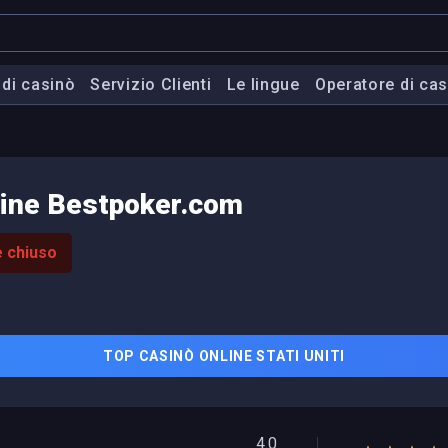
 di casinò
Servizio Clienti
Le lingue
Operatore di ca
line Bestpoker.com
è chiuso
TOP CASINÒ ONLINE STATI UNITI
4.0