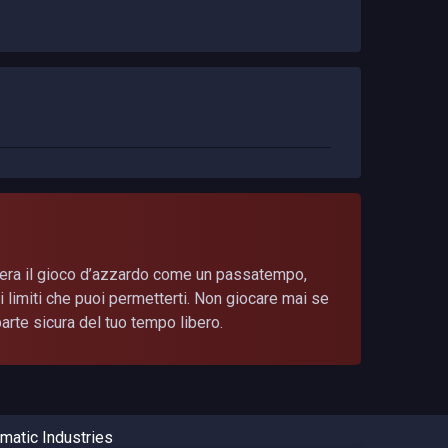
dera il gioco d’azzardo come un passatempo,
limiti che puoi permetterti. Non giocare mai se
arte sicura del tuo tempo libero.
matic Industries