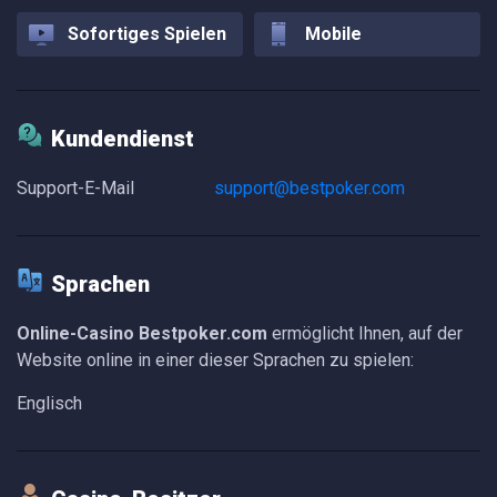
Sofortiges Spielen
Mobile
Kundendienst
Support-E-Mail
support@bestpoker.com
Sprachen
Online-Casino Bestpoker.com
ermöglicht Ihnen, auf der
Website online in einer dieser Sprachen zu spielen:
Englisch