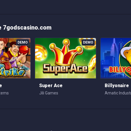
ine 7godscasino.com
e
Super Ace
Billyonaire
tems
Jili Games
Amatic Indust