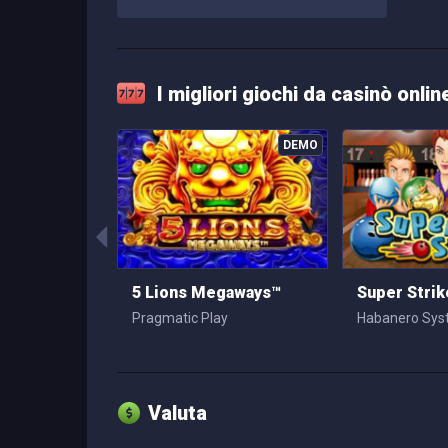
I migliori giochi da casinò onl
5 Lions Megaways™
Super Strik
Pragmatic Play
Habanero Sys
Valuta