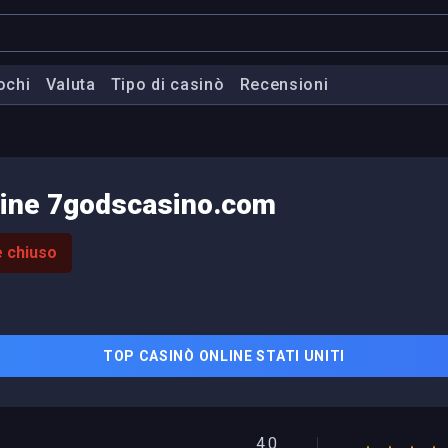
iochi
Valuta
Tipo di casinò
Recensioni
line 7godscasino.com
è chiuso
TOP CASINÒ ONLINE STATI UNITI
4.0