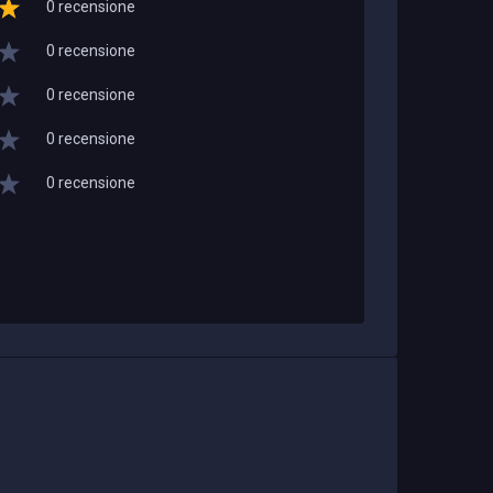
0 recensione
0 recensione
0 recensione
0 recensione
0 recensione