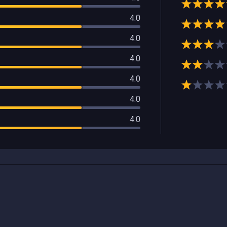
4.0
4.0
4.0
4.0
4.0
4.0