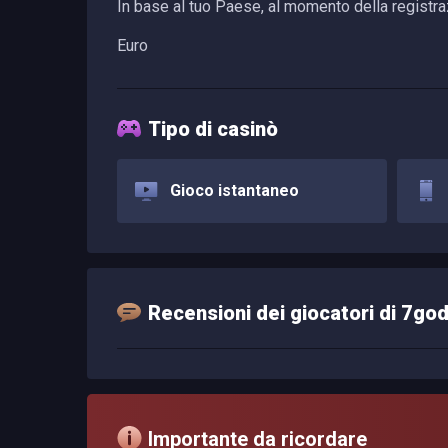
In base al tuo Paese, al momento della registrazi
Euro
Tipo di casinò
Gioco istantaneo
Recensioni dei giocatori di 7g
Importante da ricordare