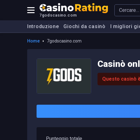
7godscasino.com
Introduzione
Giochi da casinò
I migliori g
Home
7godscasino.com
Casinò on
Questo casinò 
Punteggio totale