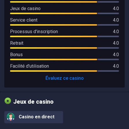
Jeux de casino
4.0
Service client
4.0
Processus d'inscription
4.0
Retrait
4.0
Bonus
4.0
Facilité d'utilisation
4.0
Évaluez ce casino
Jeux de casino
Casino en direct