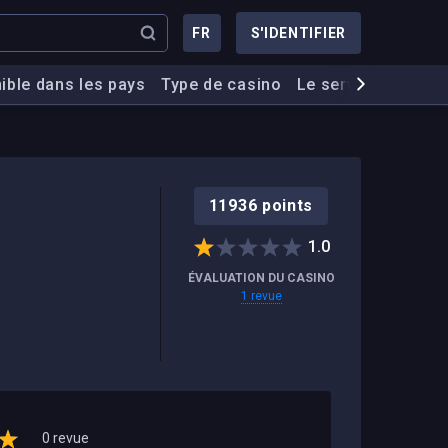
FR
S'IDENTIFIER
ible dans les pays
Type de casino
Le service client
11936 points
1.0
ÉVALUATION DU CASINO
1 revue
0 revue