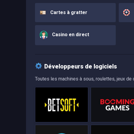
Cartes à gratter
Casino en direct
Développeurs de logiciels
Toutes les machines à sous, roulettes, jeux de 