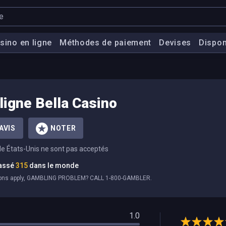
sino en ligne
Méthodes de paiement
Devises
Dispon
ligne Bella Casino
AVIS
NOTER
de États-Unis ne sont pas acceptés
lassé
315
dans le monde
ions apply, GAMBLING PROBLEM? CALL 1-800-GAMBLER.
1.0