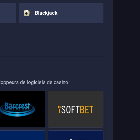
Blackjack
loppeurs de logiciels de casino :