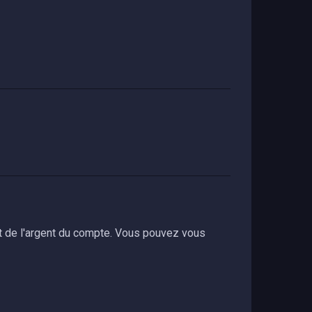
ent de l'argent du compte. Vous pouvez vous