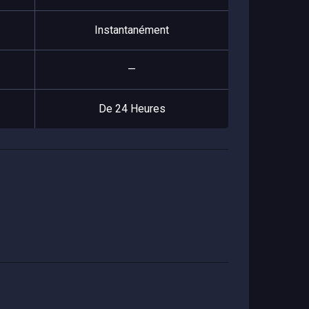
Instantanément
—
De 24 Heures