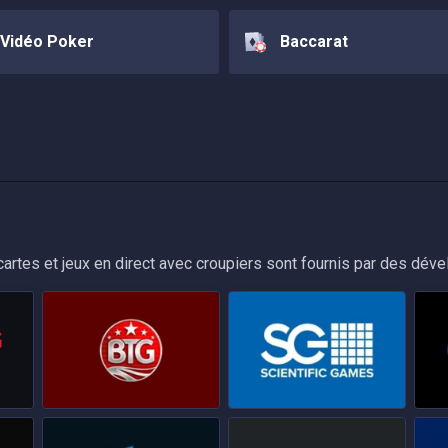
Vidéo Poker
Baccarat
cartes et jeux en direct avec croupiers sont fournis par des déve