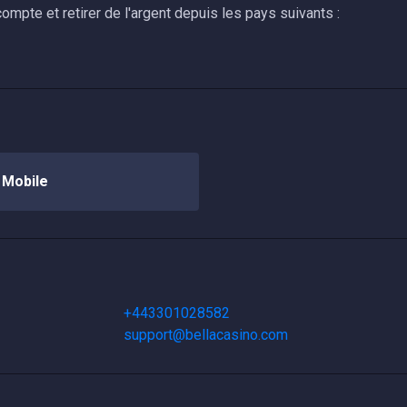
ompte et retirer de l'argent depuis les pays suivants :
Mobile
+443301028582
support@bellacasino.com