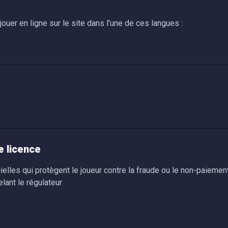
uer en ligne sur le site dans l’une de ces langues :
de licence
ielles qui protègent le joueur contre la fraude ou le non-paiem
elant le régulateur