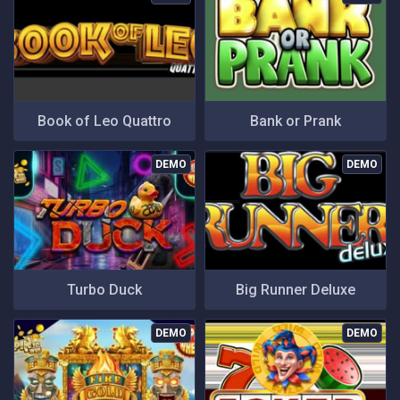
Book of Leo Quattro
Bank or Prank
Turbo Duck
Big Runner Deluxe