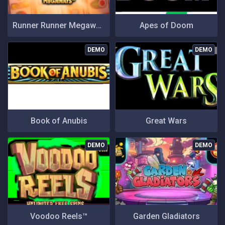
Runner Runner Megaways™
Apes of Doom
Book of Anubis
Great Wars
Voodoo Reels™
Garden Gladiators