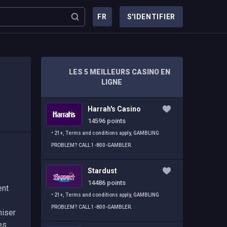
FR
S'IDENTIFIER
LES 5 MEILLEURS CASINO EN
LIGNE
Harrah's Casino
14596 points
• 21+, Terms and conditions apply, GAMBLING
PROBLEM? CALL 1-800-GAMBLER.
Stardust
14486 points
ent
• 21+, Terms and conditions apply, GAMBLING
PROBLEM? CALL 1-800-GAMBLER.
miser
es