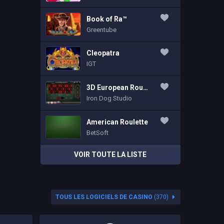
Book of Ra™
Greentube
Cleopatra
IGT
3D European Roulette
Iron Dog Studio
American Roulette
BetSoft
VOIR TOUTE LA LISTE
TOUS LES LOGICIELS DE CASINO
(370)