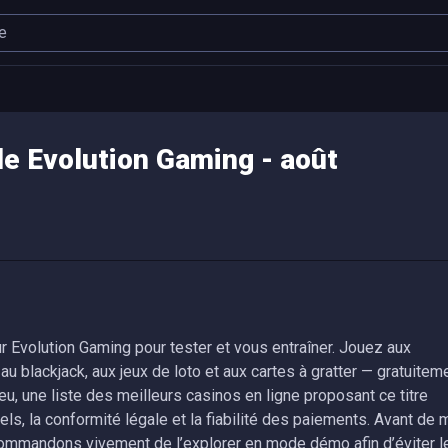
de Evolution Gaming - août
 Evolution Gaming pour tester et vous entraîner. Jouez aux
au blackjack, aux jeux de loto et aux cartes à gratter — gratuitem
jeu, une liste des meilleurs casinos en ligne proposant ce titre
ciels, la conformité légale et la fiabilité des paiements. Avant de 
recommandons vivement de l’explorer en mode démo afin d’éviter l