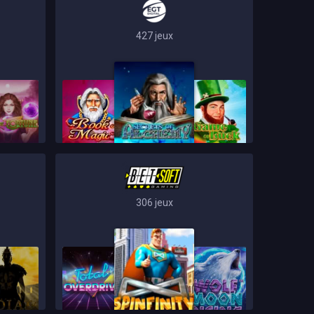
427 jeux
306 jeux