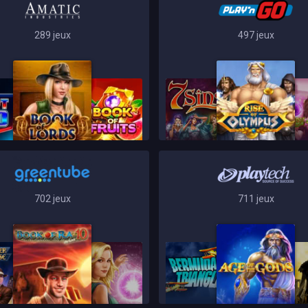
289 jeux
497 jeux
702 jeux
711 jeux