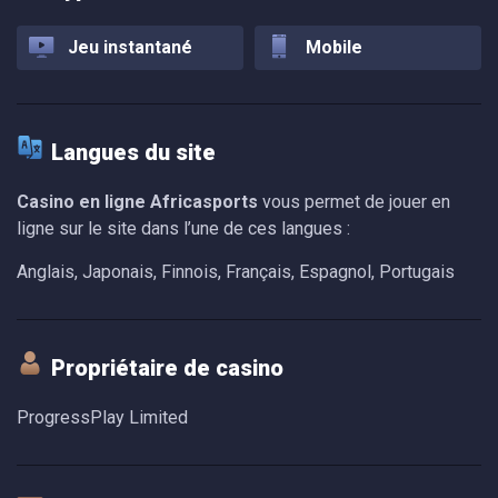
Jeu instantané
Mobile
Langues du site
Casino en ligne Africasports
vous permet de jouer en
ligne sur le site dans l’une de ces langues :
Anglais, Japonais, Finnois, Français, Espagnol, Portugais
Propriétaire de casino
ProgressPlay Limited