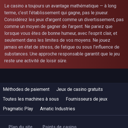
Le casino a toujours un avantage mathématique — à long
terme, c’est l’établissement qui gagne, pas le joueur.
Considérez les jeux d'argent comme un divertissement, pas
comme un moyen de gagner de l'argent. Ne pariez que
lorsque vous êtes de bonne humeur, avec l'esprit clair, et
seulement dans les limites de vos moyens. Ne jouez
jamais en état de stress, de fatigue ou sous l'influence de
substances. Une approche responsable garantit que le jeu
reste une activité de loisir sûre.
Méthodes de paiement
Jeux de casino gratuits
Toutes les machines à sous
Fournisseurs de jeux
Pragmatic Play
Amatic Industries
Plan du site
Points de casino