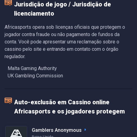
Jurisdição de jogo / Jurisdição de
licenciamento
Africasports opera sob licenças oficiais que protegem o
jogador contra fraude ou não pagamento de fundos da
conta. Você pode apresentar uma reclamação sobre o
cassino pelo site e entrando em contato com o órgão
regulador.
Malta Gaming Authority
UK Gambling Commission
Auto-exclusão em Cassino online
Africasports e os jogadores protegem
Gamblers Anonymous
Reino Unido