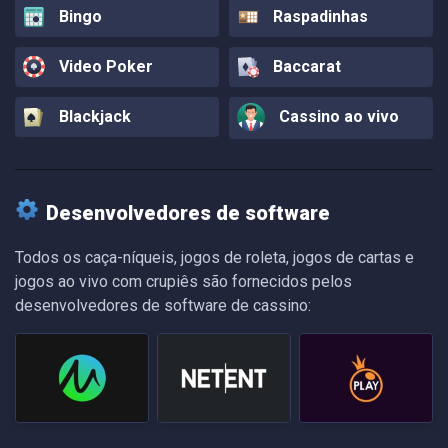
Bingo
Raspadinhas
Video Poker
Baccarat
Blackjack
Cassino ao vivo
Desenvolvedores de software
Todos os caça-níqueis, jogos de roleta, jogos de cartas e
jogos ao vivo com crupiês são fornecidos pelos
desenvolvedores de software de cassino: