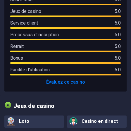
Jeux de casino
5.0
Service client
5.0
Processus d'inscription
5.0
Retrait
5.0
Bonus
5.0
Facilité d'utilisation
5.0
Évaluez ce casino
Jeux de casino
Loto
Casino en direct