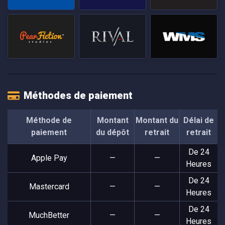
Méthodes de paiement
Méthode de
Montant
Montant du
Délai de
paiement
du dépôt
retrait
retrait
De 24
Apple Pay
—
—
Heures
De 24
Mastercard
—
—
Heures
De 24
MuchBetter
—
—
Heures