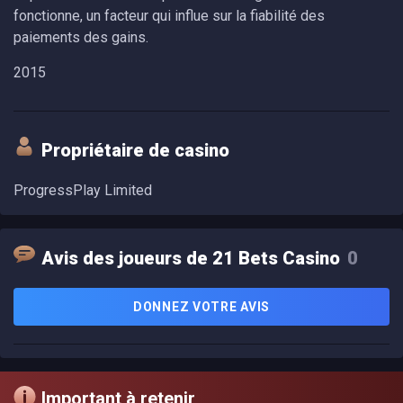
fonctionne, un facteur qui influe sur la fiabilité des
paiements des gains.
2015
Propriétaire de casino
ProgressPlay Limited
Avis des joueurs de 21 Bets Casino
0
DONNEZ VOTRE AVIS
Important à retenir