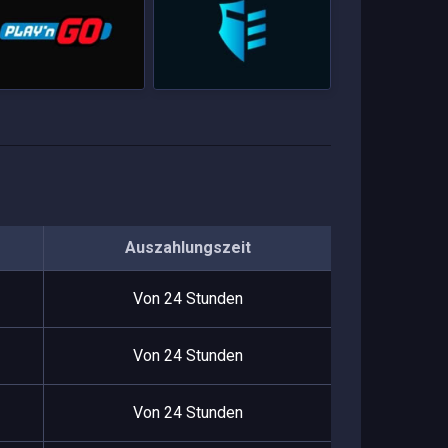
Auszahlungszeit
Von 24 Stunden
Von 24 Stunden
Von 24 Stunden