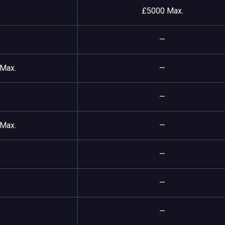
—
£5000 Max.
—
—
Max.
—
—
—
Max.
—
—
—
—
—
—
—