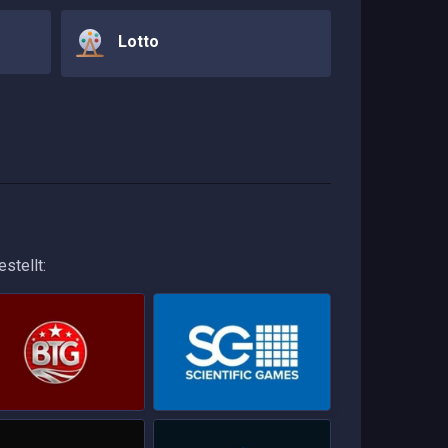
Lotto
stellt: