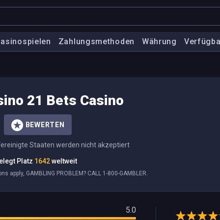
Casinospielen
Zahlungsmethoden
Währung
Verfügba
sino 21 Bets Casino
BEWERTEN
ereinigte Staaten werden nicht akzeptiert
elegt Platz
1642
weltweit
ions apply, GAMBLING PROBLEM? CALL 1-800-GAMBLER.
5.0