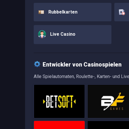
Rubbelkarten
Live Casino
Entwickler von Casinospielen
Alle Spielautomaten, Roulette-, Karten- und Li