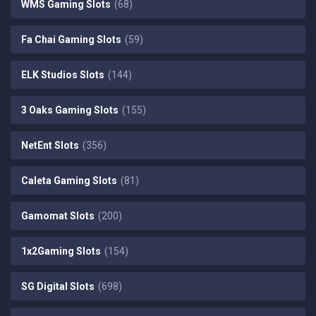
WMS Gaming Slots
(68)
Fa Chai Gaming Slots
(59)
ELK Studios Slots
(144)
3 Oaks Gaming Slots
(155)
NetEnt Slots
(356)
Caleta Gaming Slots
(81)
Gamomat Slots
(200)
1x2Gaming Slots
(154)
SG Digital Slots
(698)