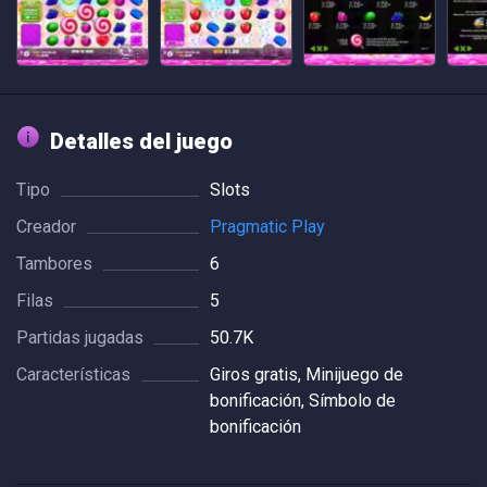
Detalles del juego
Tipo
Slots
Creador
Pragmatic Play
Tambores
6
Filas
5
Partidas jugadas
50.7K
Características
Giros gratis, Minijuego de
bonificación, Símbolo de
bonificación