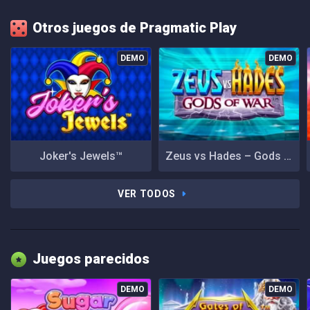
Otros juegos de Pragmatic Play
Joker's Jewels™
Zeus vs Hades – Gods of War™
VER TODOS
Juegos parecidos