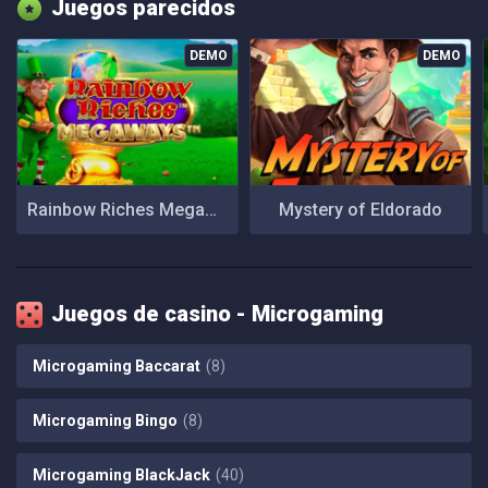
Juegos parecidos
Rainbow Riches Megaways
Mystery of Eldorado
Juegos de casino - Microgaming
Microgaming Baccarat
(8)
Microgaming Bingo
(8)
Microgaming BlackJack
(40)