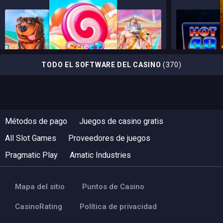
TODO EL SOFTWARE DEL CASINO
(370)
Métodos de pago
Juegos de casino gratis
All Slot Games
Proveedores de juegos
Pragmatic Play
Amatic Industries
Mapa del sitio
Puntos de Casino
CasinoRating
Política de privacidad