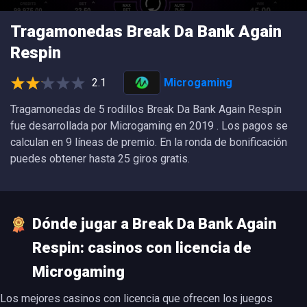
Tragamonedas Break Da Bank Again
Respin
2.1
Microgaming
Tragamonedas de 5 rodillos Break Da Bank Again Respin
fue desarrollada por Microgaming en 2019 . Los pagos se
calculan en 9 líneas de premio. En la ronda de bonificación
puedes obtener hasta 25 giros gratis.
Dónde jugar a Break Da Bank Again
Respin: casinos con licencia de
Microgaming
Los mejores casinos con licencia que ofrecen los juegos