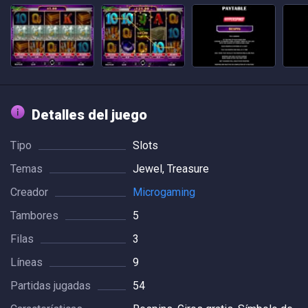
Detalles del juego
Tipo
Slots
Temas
Jewel, Treasure
Creador
Microgaming
Tambores
5
Filas
3
Líneas
9
Partidas jugadas
54