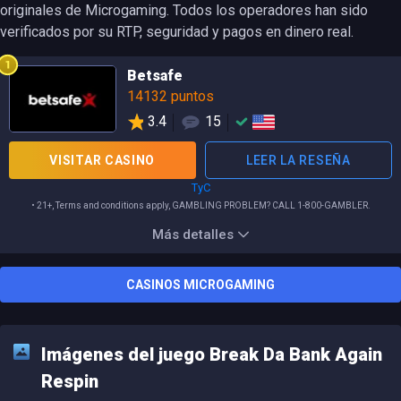
originales de Microgaming. Todos los operadores han sido
verificados por su RTP, seguridad y pagos en dinero real.
Betsafe
14132 puntos
3.4
15
VISITAR CASINO
LEER LA RESEÑA
TyC
• 21+, Terms and conditions apply, GAMBLING PROBLEM? CALL 1-800-GAMBLER.
Más detalles
CASINOS MICROGAMING
Imágenes del juego Break Da Bank Again
Respin