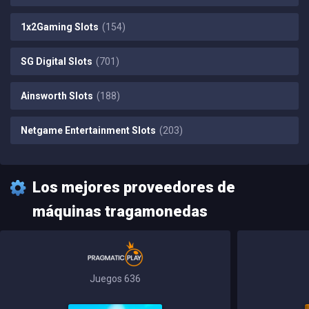
1x2Gaming Slots
(154)
SG Digital Slots
(701)
Ainsworth Slots
(188)
Netgame Entertainment Slots
(203)
Los mejores proveedores de
máquinas tragamonedas
Juegos 636