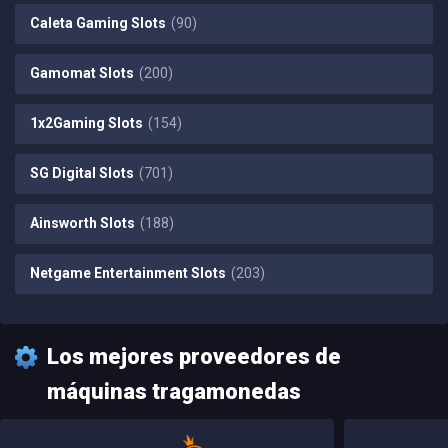
Caleta Gaming Slots
(90)
Gamomat Slots
(200)
1x2Gaming Slots
(154)
SG Digital Slots
(701)
Ainsworth Slots
(188)
Netgame Entertainment Slots
(203)
Los mejores proveedores de
máquinas tragamonedas