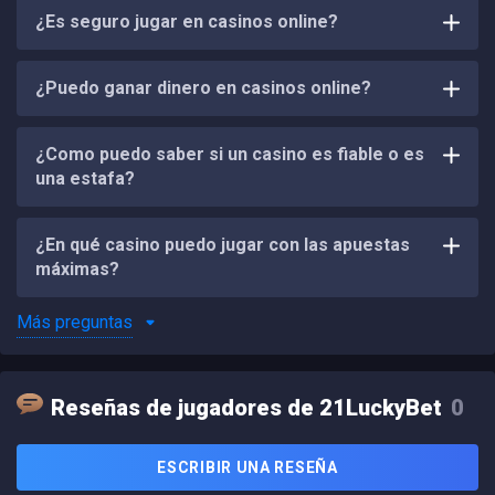
¿Es seguro jugar en casinos online?
¿Puedo ganar dinero en casinos online?
¿Como puedo saber si un casino es fiable o es
una estafa?
¿En qué casino puedo jugar con las apuestas
máximas?
Más preguntas
Reseñas de jugadores de 21LuckyBet
0
ESCRIBIR UNA RESEÑA