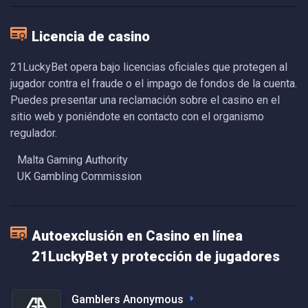
Licencia de casino
21LuckyBet opera bajo licencias oficiales que protegen al
jugador contra el fraude o el impago de fondos de la cuenta.
Puedes presentar una reclamación sobre el casino en el
sitio web y poniéndote en contacto con el organismo
regulador.
Malta Gaming Authority
UK Gambling Commission
Autoexclusión en Casino en línea
21LuckyBet y protección de jugadores
Gamblers Anonymous