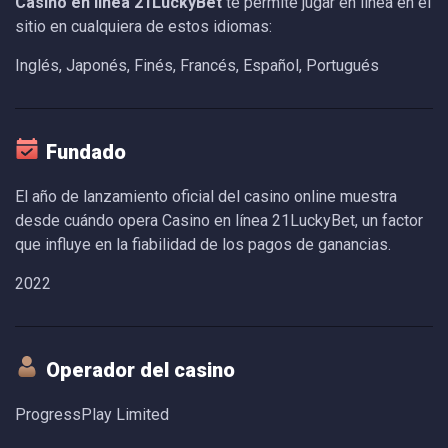
Casino en línea 21LuckyBet
te permite jugar en línea en el
sitio en cualquiera de estos idiomas:
Inglés, Japonés, Finés, Francés, Español, Portugués
Fundado
El año de lanzamiento oficial del casino online muestra
desde cuándo opera Casino en línea 21LuckyBet, un factor
que influye en la fiabilidad de los pagos de ganancias.
2022
Operador del casino
ProgressPlay Limited