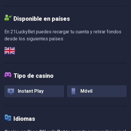
Disponible en países
En 21LuckyBet puedes recargar tu cuenta y retirar fondos
desde los siguientes países:
Tipo de casino
Instant Play
Móvil
Idiomas