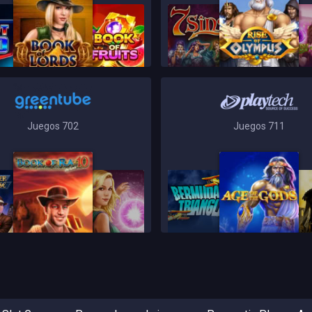
Juegos 702
Juegos 711