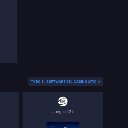
TODO EL SOFTWARE DEL CASINO
(370)
Juegos 427