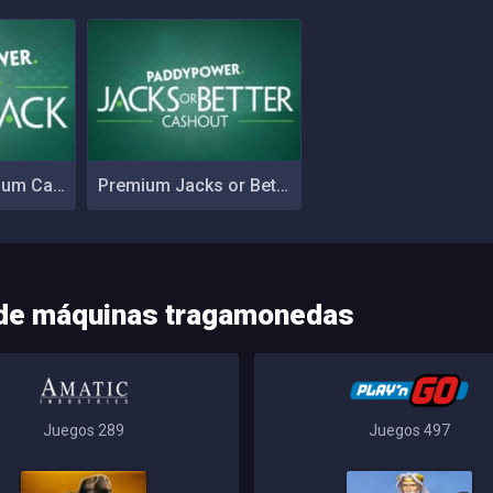
Blackjack Premium Cashout
Premium Jacks or Better Cashout
 de máquinas tragamonedas
Juegos 289
Juegos 497