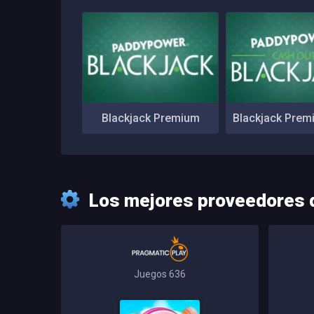
Blackjack Premium
Los mejores proveedores
Juegos 636