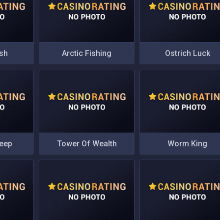
sh
Arctic Fishing
Ostrich Luck
heep
Tower Of Wealth
Worm King