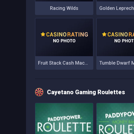
Racing Wilds
Fruit Stack Cash Machine
Cayetano Gaming Roulettes