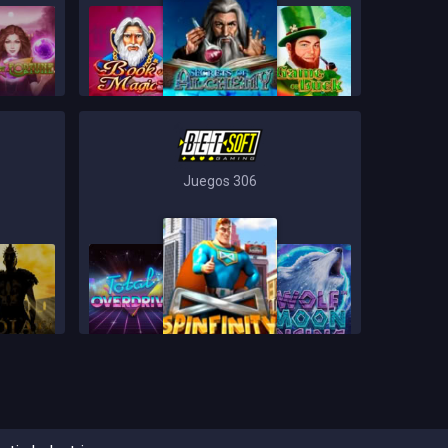
Juegos 306