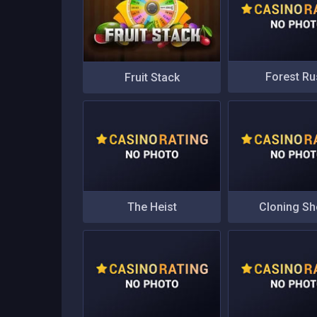
Forest Ru
Fruit Stack
The Heist
Cloning S