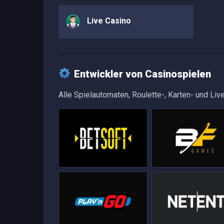
Live Casino
Entwickler von Casinospielen
Alle Spielautomaten, Roulette-, Karten- und Li