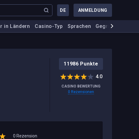
DE
ANMELDUNG
r in Ländern
Casino-Typ
Sprachen
Gegründet
Casi
11986 Punkte
4.0
CASINO BEWERTUNG
0 Rezensionen
0 Rezension