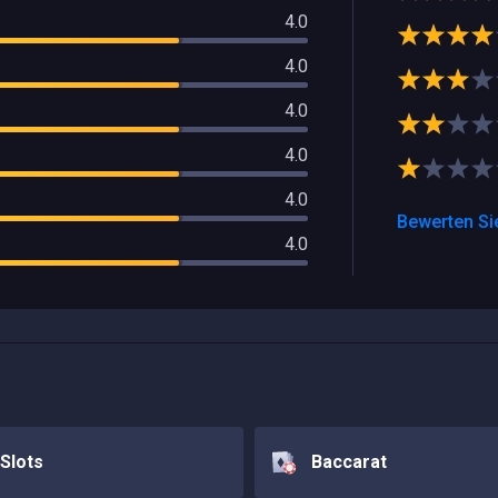
4.0
4.0
4.0
4.0
4.0
Bewerten Si
4.0
Slots
Baccarat