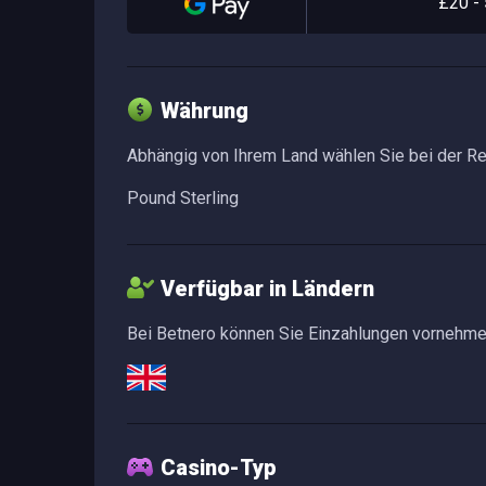
£20 -
Währung
Abhängig von Ihrem Land wählen Sie bei der Re
Pound Sterling
Verfügbar in Ländern
Bei Betnero können Sie Einzahlungen vornehme
Casino-Typ