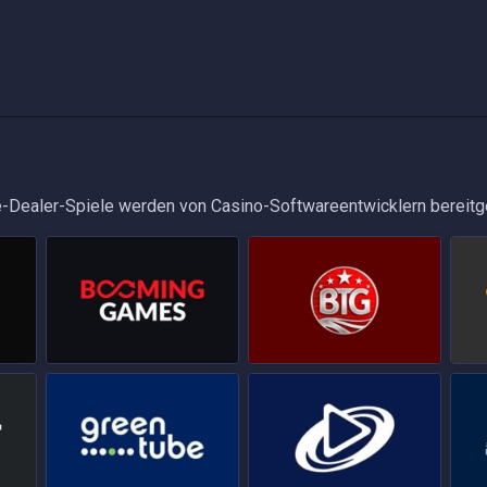
ve-Dealer-Spiele werden von Casino-Softwareentwicklern bereitge