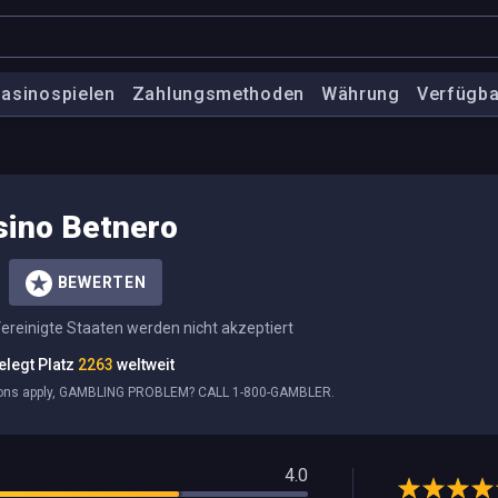
Casinospielen
Zahlungsmethoden
Währung
Verfügba
sino Betnero
BEWERTEN
ereinigte Staaten werden nicht akzeptiert
elegt Platz
2263
weltweit
ions apply, GAMBLING PROBLEM? CALL 1-800-GAMBLER.
4.0