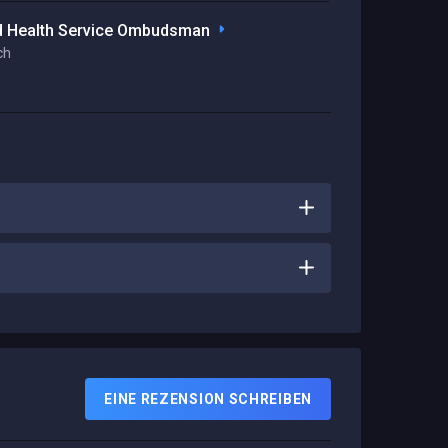
d Health Service Ombudsman
ch
EINE REZENSION SCHREIBEN