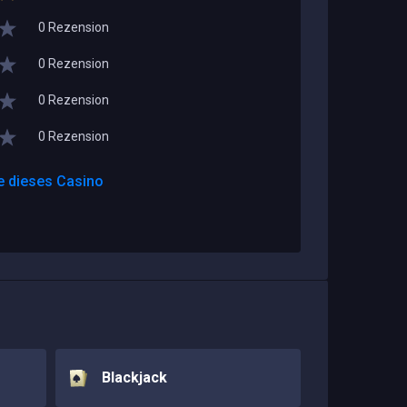
0 Rezension
0 Rezension
0 Rezension
0 Rezension
e dieses Casino
Blackjack