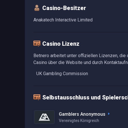
Casino-Besitzer
Anakatech Interactive Limited
Casino Lizenz
Betnero arbeitet unter offiziellen Lizenzen, d
Casino über die Website und durch Kontaktaufn
UK Gambling Commission
Selbstausschluss und Spielersc
Gamblers Anonymous
Vereinigtes Königreich