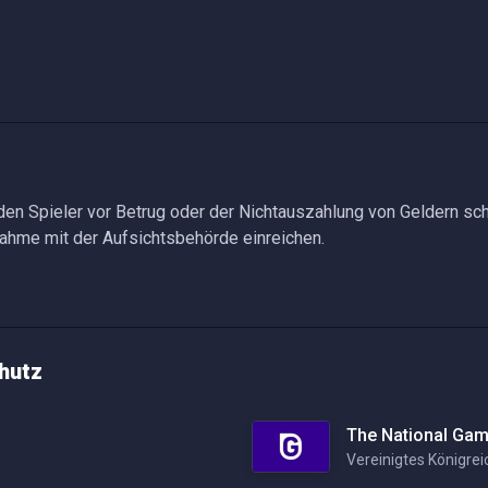
ie den Spieler vor Betrug oder der Nichtauszahlung von Geldern
ahme mit der Aufsichtsbehörde einreichen.
hutz
The National Gam
Vereinigtes Königrei