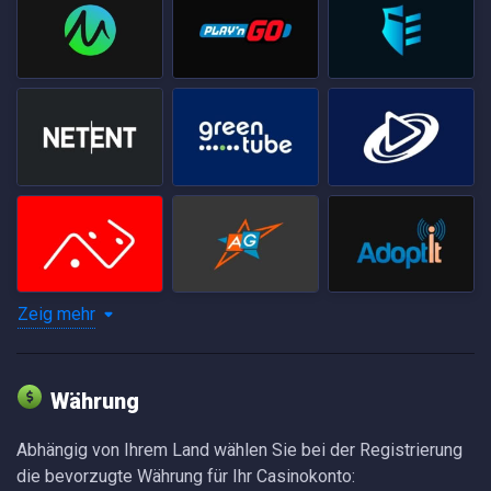
Zeig mehr
Währung
Abhängig von Ihrem Land wählen Sie bei der Registrierung
die bevorzugte Währung für Ihr Casinokonto: