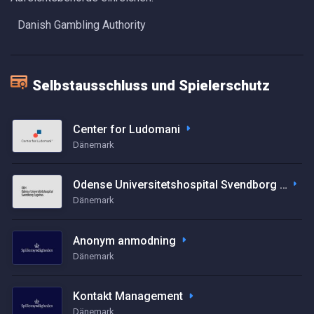
Danish Gambling Authority
Selbstausschluss und Spielerschutz
Center for Ludomani
Dänemark
Odense Universitetshospital Svendborg Sygehus
Dänemark
Anonym anmodning
Dänemark
Kontakt Management
Dänemark