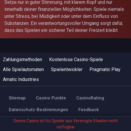
Setze nur in guter Stimmung, mit klarem Kopf und nur
innerhalb deiner finanziellen Möglichkeiten. Spiele niemals
unter Stress, bei Müdigkeit oder unter dem Einfluss von
Substanzen. Ein verantwortungsvoller Umgang sorgt dafür,
dass das Spielen ein sicherer Teil deiner Freizeit bleibt.
Zahlungsmethoden
Kostenlose Casino-Spiele
Alle Spielautomaten
Spielentwickler
Pragmatic Play
Amatic Industries
Sitemap
Casino Punkte
CasinoRating
Datenschutz-Bestimmungen
Feedback
Dieses Casino ist für Spieler aus Vereinigte Staaten nicht
Bitte spielen Sie verantwortungsbewusst
21+
verfügbar