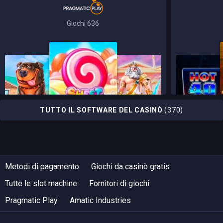
Giochi 636
TUTTO IL SOFTWARE DEL CASINÒ
(370)
Metodi di pagamento
Giochi da casinò gratis
Tutte le slot machine
Fornitori di giochi
Pragmatic Play
Amatic Industries