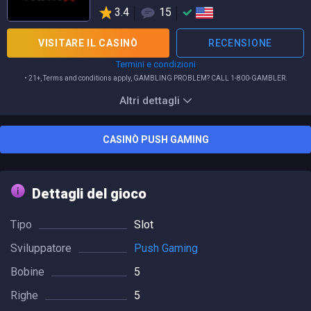
3.4
15
VISITARE IL CASINÒ
RECENSIONE
Termini e condizioni
• 21+, Terms and conditions apply, GAMBLING PROBLEM? CALL 1-800-GAMBLER.
Altri dettagli
CASINÒ PUSH GAMING
Dettagli del gioco
Tipo
Slot
Sviluppatore
Push Gaming
Bobine
5
Righe
5