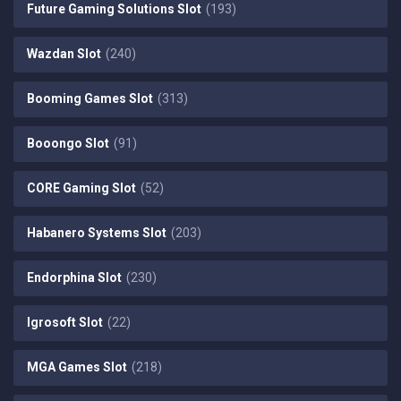
Future Gaming Solutions Slot
(193)
Wazdan Slot
(240)
Booming Games Slot
(313)
Booongo Slot
(91)
CORE Gaming Slot
(52)
Habanero Systems Slot
(203)
Endorphina Slot
(230)
Igrosoft Slot
(22)
MGA Games Slot
(218)