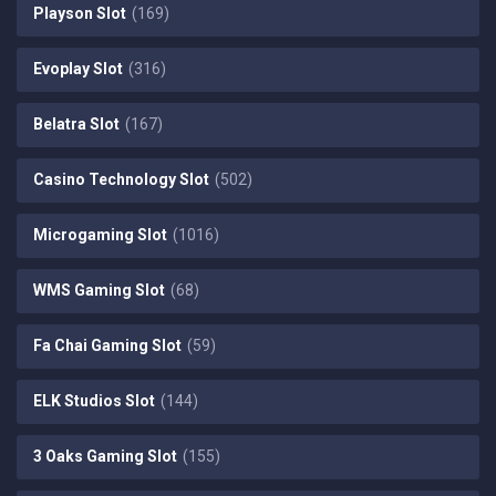
Playson Slot
(169)
Evoplay Slot
(316)
Belatra Slot
(167)
Casino Technology Slot
(502)
Microgaming Slot
(1016)
WMS Gaming Slot
(68)
Fa Chai Gaming Slot
(59)
ELK Studios Slot
(144)
3 Oaks Gaming Slot
(155)