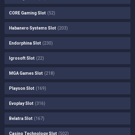
CORE Gaming Slot
(52)
Habanero Systems Slot
(203)
Endorphina Slot
(230)
Igrosoft Slot
(22)
MGA Games Slot
(218)
Playson Slot
(169)
Evoplay Slot
(316)
Belatra Slot
(167)
Casino Technology Slot
(502)