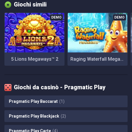
Giochi simili
5 Lions Megaways™ 2
Raging Waterfall Megaways™
Giochi da casinò - Pragmatic Play
Pragmatic Play Baccarat
(1)
Pragmatic Play Blackjack
(2)
Pragmatic Play Carte
(4)