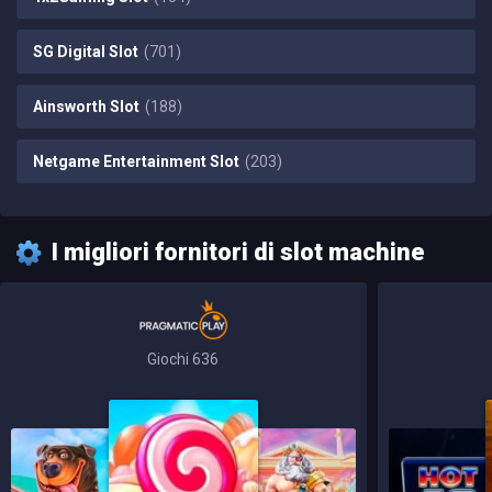
SG Digital Slot
(701)
Ainsworth Slot
(188)
Netgame Entertainment Slot
(203)
I migliori fornitori di slot machine
Giochi 636