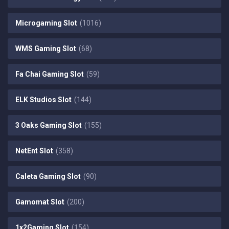
Microgaming Slot
(1016)
WMS Gaming Slot
(68)
Fa Chai Gaming Slot
(59)
ELK Studios Slot
(144)
3 Oaks Gaming Slot
(155)
NetEnt Slot
(358)
Caleta Gaming Slot
(90)
Gamomat Slot
(200)
1x2Gaming Slot
(154)