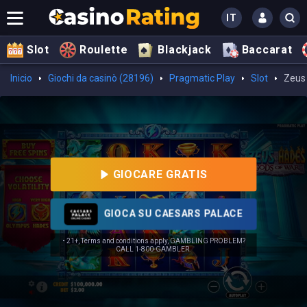
IT
Slot
Roulette
Blackjack
Baccarat
Inicio
Giochi da casinò (28196)
Pragmatic Play
Slot
Zeus
GIOCARE GRATIS
GIOCA SU CAESARS PALACE
• 21+, Terms and conditions apply, GAMBLING PROBLEM?
CALL 1-800-GAMBLER.