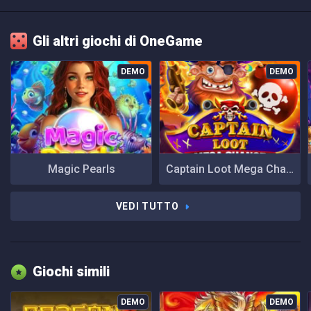
Gli altri giochi di OneGame
Magic Pearls
Captain Loot Mega Chance
VEDI TUTTO
Giochi simili