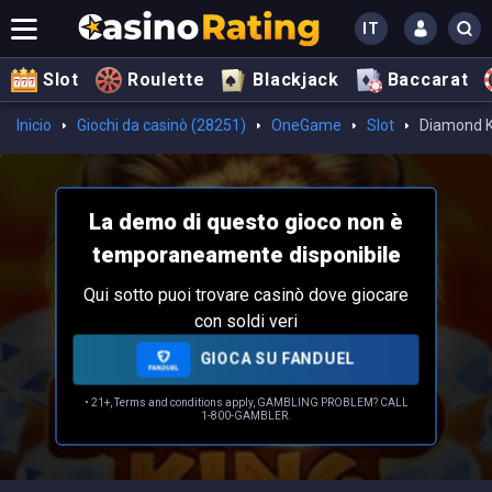
IT
Slot
Roulette
Blackjack
Baccarat
Inicio
Giochi da casinò (28251)
OneGame
Slot
Diamond K
La demo di questo gioco non è
temporaneamente disponibile
Qui sotto puoi trovare casinò dove giocare
con soldi veri
GIOCA SU FANDUEL
• 21+, Terms and conditions apply, GAMBLING PROBLEM? CALL
1-800-GAMBLER.