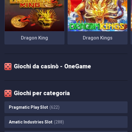
Dragon King
Dragon Kings
Giochi da casinò - OneGame
Giochi per categoria
Pragmatic Play Slot
(622)
Amatic Industries Slot
(288)