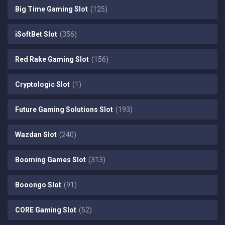
Big Time Gaming Slot
(125)
iSoftBet Slot
(356)
Red Rake Gaming Slot
(156)
Cryptologic Slot
(1)
Future Gaming Solutions Slot
(193)
Wazdan Slot
(240)
Booming Games Slot
(313)
Booongo Slot
(91)
CORE Gaming Slot
(52)