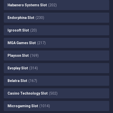
Habanero Systems Slot
(202)
Endorphina Slot
(230)
Igrosoft Slot
(20)
MGA Games Slot
(217)
Playson Slot
(169)
Evoplay Slot
(314)
Belatra Slot
(167)
Casino Technology Slot
(502)
Microgaming Slot
(1014)