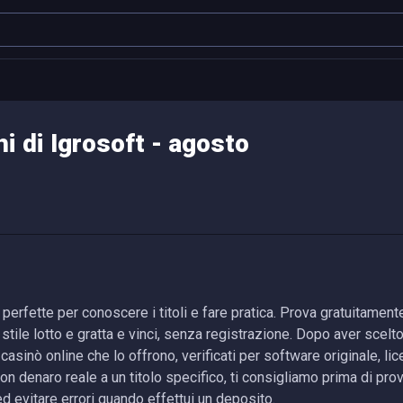
hi di Igrosoft - agosto
perfette per conoscere i titoli e fare pratica. Prova gratuitament
in stile lotto e gratta e vinci, senza registrazione. Dopo aver scelt
casinò online che lo offrono, verificati per software originale, li
on denaro reale a un titolo specifico, ti consigliamo prima di prov
 evitare errori quando effettui un deposito.