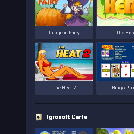
Pumpkin Fairy
The Hea
The Heat 2
Bingo Po
Igrosoft Carte