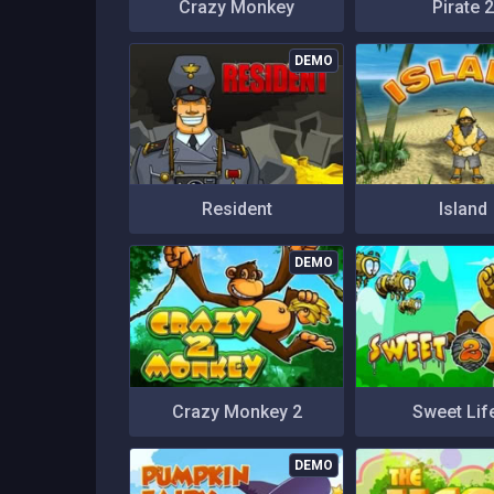
Crazy Monkey
Pirate 2
Resident
Island
Crazy Monkey 2
Sweet Lif