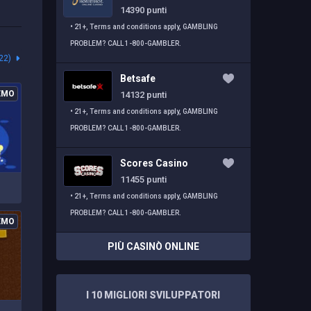
14390 punti
• 21+, Terms and conditions apply, GAMBLING
PROBLEM? CALL 1-800-GAMBLER.
22)
Betsafe
14132 punti
• 21+, Terms and conditions apply, GAMBLING
PROBLEM? CALL 1-800-GAMBLER.
Scores Casino
11455 punti
• 21+, Terms and conditions apply, GAMBLING
PROBLEM? CALL 1-800-GAMBLER.
PIÙ CASINÒ ONLINE
I 10 MIGLIORI SVILUPPATORI