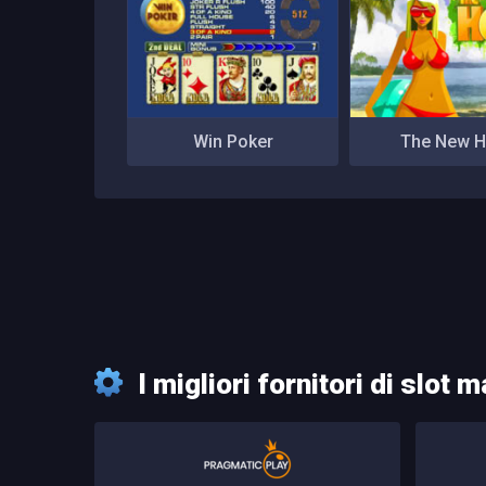
Win Poker
The New H
I migliori fornitori di slot 