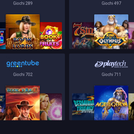
Giochi 289
Giochi 497
Giochi 702
Giochi 711