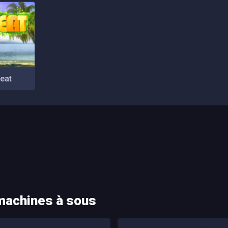
eat
 machines à sous