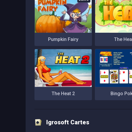
Pumpkin Fairy
The Hea
The Heat 2
Bingo Po
Igrosoft Cartes