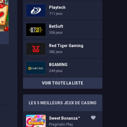
Playtech
711 jeux
BetSoft
306 jeux
Red Tiger Gaming
382 jeux
BGAMING
249 jeux
VOIR TOUTE LA LISTE
LES 5 MEILLEURS JEUX DE CASINO
Sweet Bonanza™
Pragmatic Play