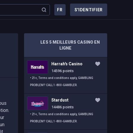
FR
S'IDENTIFIER
LES 5 MEILLEURS CASINO EN
LIGNE
Harrah's Casino
14596 points
• 21+, Terms and conditions apply, GAMBLING
PROBLEM? CALL 1-800-GAMBLER.
Stardust
sous
14486 points
tion.
• 21+, Terms and conditions apply, GAMBLING
our
PROBLEM? CALL 1-800-GAMBLER.
 un
ôt