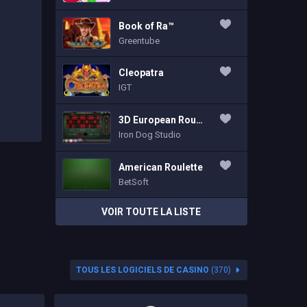
Book of Ra™
Greentube
Cleopatra
IGT
3D European Roulette
Iron Dog Studio
American Roulette
BetSoft
VOIR TOUTE LA LISTE
TOUS LES LOGICIELS DE CASINO
(370)