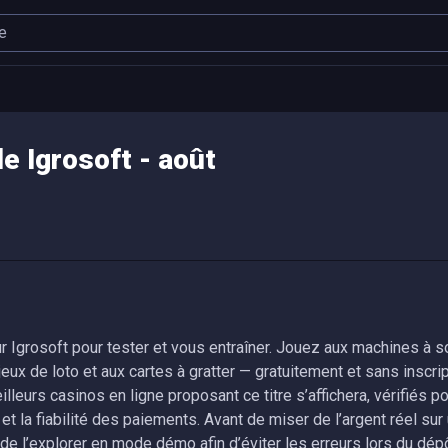
e Igrosoft - août
 Igrosoft pour tester et vous entraîner. Jouez aux machines à 
 jeux de loto et aux cartes à gratter — gratuitement et sans inscrip
lleurs casinos en ligne proposant ce titre s’affichera, vérifiés p
 et la fiabilité des paiements. Avant de miser de l’argent réel sur
 l’explorer en mode démo afin d’éviter les erreurs lors du dép