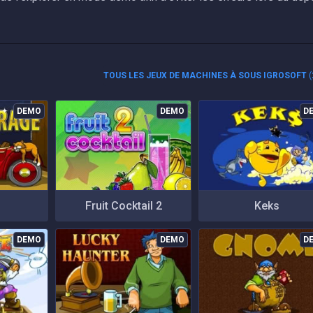
TOUS LES JEUX DE MACHINES À SOUS IGROSOFT
(
Fruit Cocktail 2
Keks