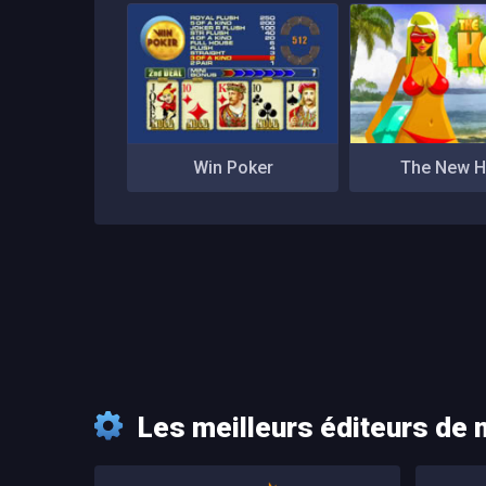
Win Poker
The New H
Les meilleurs éditeurs de