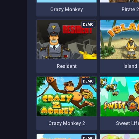
Crazy Monkey
Pirate 2
Resident
Island
Crazy Monkey 2
Sweet Lif