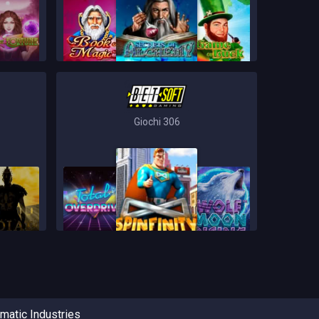
Giochi 306
matic Industries