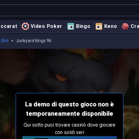
accarat
Video Poker
Bingo
Keno
Cr
Slot
Junkyard Kings 96
La demo di questo gioco non è
temporaneamente disponibile
Qui sotto puoi trovare casinò dove giocare
con soldi veri