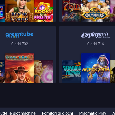
Giochi 702
Giochi 716
Tutte le slot machine
Fornitori di giochi
Pragmatic Play
A