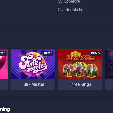
Sviluppatore
Caratteristiche
Funk Master
Three Kings
ming