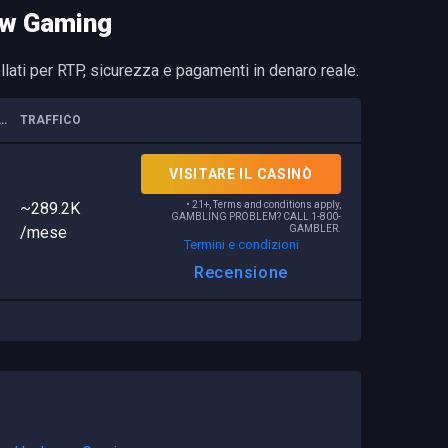
saw Gaming
ollati per RTP, sicurezza e pagamenti in denaro reale.
ILUPPATORI
TRAFFICO
VISITARE IL CASINÒ
• 21+, Terms and conditions apply,
~
289.2K
GAMBLING PROBLEM? CALL 1-800-
GAMBLER.
/mese
Termini e condizioni
Recensione