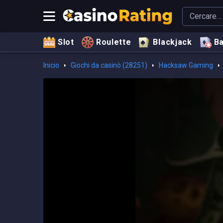
Slot
Roulette
Blackjack
B
Inicio
Giochi da casinò (28251)
Hacksaw Gaming