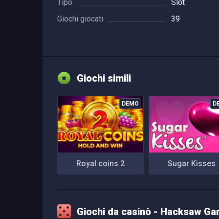
Tipo
Slot
Giochi giocati
39
Giochi simili
Royal coins 2
Sugar Kisses
Giochi da casinò - Hacksaw Ga