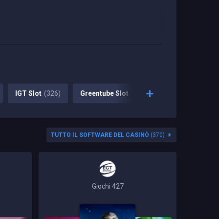
IGT Slot
(326)
Greentube Slot
(666)
Playtech Slot
(
TUTTO IL SOFTWARE DEL CASINÒ
(370)
Giochi 427