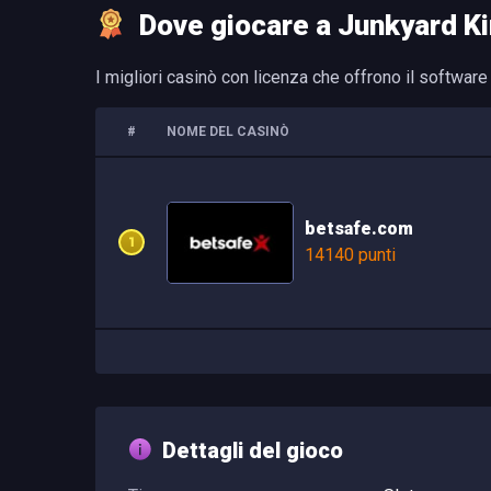
Dove giocare a Junkyard Ki
I migliori casinò con licenza che offrono il software
#
NOME DEL CASINÒ
betsafe.com
14140 punti
Dettagli del gioco