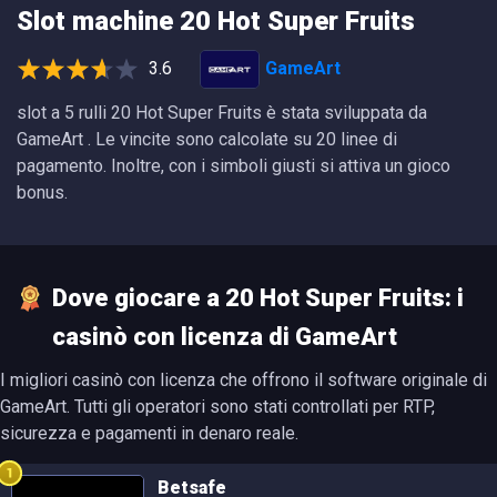
Slot machine 20 Hot Super Fruits
3.6
GameArt
slot a 5 rulli 20 Hot Super Fruits è stata sviluppata da
GameArt . Le vincite sono calcolate su 20 linee di
pagamento. Inoltre, con i simboli giusti si attiva un gioco
bonus.
Dove giocare a 20 Hot Super Fruits: i
casinò con licenza di GameArt
I migliori casinò con licenza che offrono il software originale di
GameArt. Tutti gli operatori sono stati controllati per RTP,
sicurezza e pagamenti in denaro reale.
Betsafe