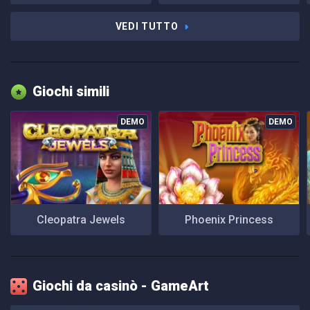
VEDI TUTTO
Giochi simili
Cleopatra Jewels
Phoenix Princess
Giochi da casinò - GameArt