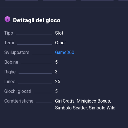
Dettagli del gioco
Tipo
Slot
Temi
Other
Sviluppatore
Game360
Bobine
5
Righe
3
Linee
25
Giochi giocati
5
Caratteristiche
Giri Gratis, Minigioco Bonus,
Simbolo Scatter, Simbolo Wild