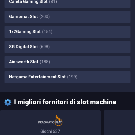
Caleta Gaming Slot
(81)
Gamomat Slot
(200)
1x2Gaming Slot
(154)
SG Digital Slot
(698)
Ainsworth Slot
(188)
Netgame Entertainment Slot
(199)
I migliori fornitori di slot machine
Giochi 637