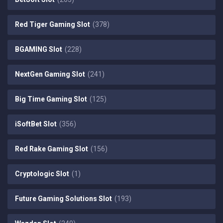
Red Tiger Gaming Slot
(378)
BGAMING Slot
(228)
NextGen Gaming Slot
(241)
Big Time Gaming Slot
(125)
iSoftBet Slot
(356)
Red Rake Gaming Slot
(156)
Cryptologic Slot
(1)
Future Gaming Solutions Slot
(193)