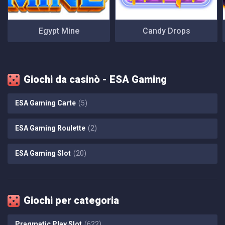
Egypt Mine
Candy Drops
Giochi da casinò - ESA Gaming
ESA Gaming Carte
(5)
ESA Gaming Roulette
(2)
ESA Gaming Slot
(20)
Giochi per categoria
Pragmatic Play Slot
(622)