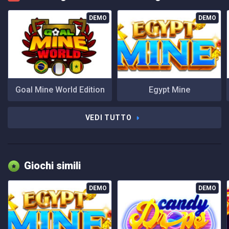
Goal Mine World Edition
Egypt Mine
VEDI TUTTO
Giochi simili