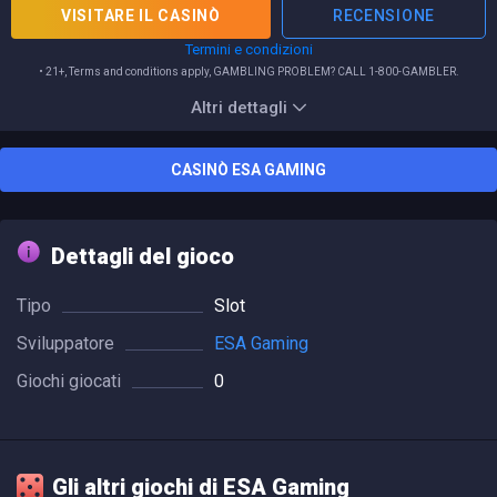
VISITARE IL CASINÒ
RECENSIONE
Termini e condizioni
• 21+, Terms and conditions apply, GAMBLING PROBLEM? CALL 1-800-GAMBLER.
Altri dettagli
CASINÒ ESA GAMING
Dettagli del gioco
Tipo
Slot
Sviluppatore
ESA Gaming
Giochi giocati
0
Gli altri giochi di ESA Gaming