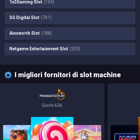
1x2Gaming Slot
(154)
SG Digital Slot
(701)
Ainsworth Slot
(188)
Netgame Entertainment Slot
(203)
I migliori fornitori di slot machine
Giochi 636