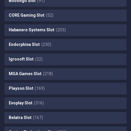
Booongo Slot
(91)
CORE Gaming Slot
(52)
Habanero Systems Slot
(203)
Endorphina Slot
(230)
Igrosoft Slot
(22)
MGA Games Slot
(218)
Playson Slot
(169)
Evoplay Slot
(316)
Belatra Slot
(167)