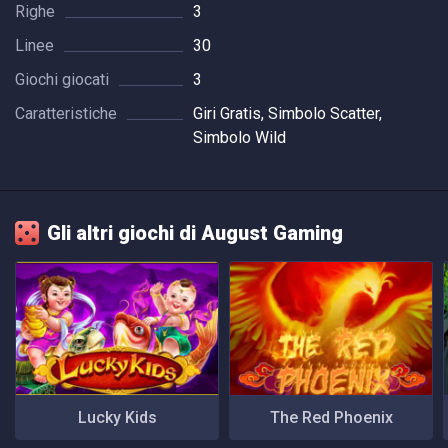
Righe
3
Linee
30
Giochi giocati
3
Caratteristiche
Giri Gratis, Simbolo Scatter,
Simbolo Wild
Gli altri giochi di August Gaming
Lucky Kids
The Red Phoenix