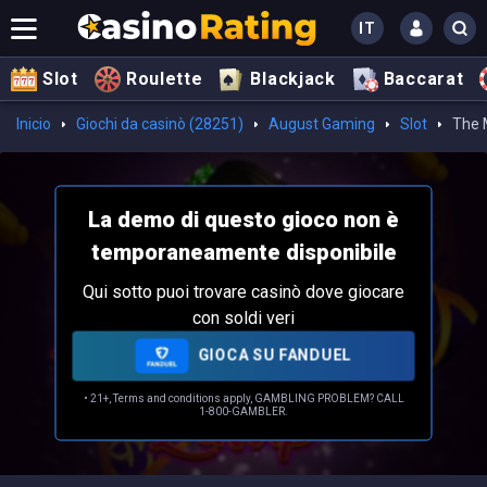
IT
Slot
Roulette
Blackjack
Baccarat
Inicio
Giochi da casinò (28251)
August Gaming
Slot
The 
La demo di questo gioco non è
temporaneamente disponibile
Qui sotto puoi trovare casinò dove giocare
con soldi veri
GIOCA SU FANDUEL
• 21+, Terms and conditions apply, GAMBLING PROBLEM? CALL
1-800-GAMBLER.