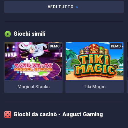
VEDI TUTTO
Giochi simili
Magical Stacks
Tiki Magic
Giochi da casinò - August Gaming