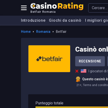
Betfair Romania
Introduzione
Giochi da casinò
I migliori g
Home
Romania
Betfair
Casinò onl
RECENSIONE
I giocatori d
Questo casinò è 
21+, Terms and condit
Punteggio totale