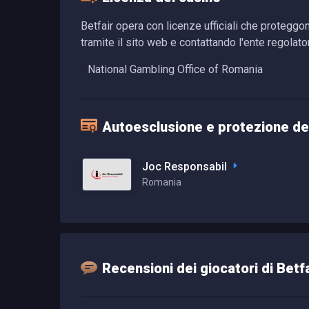
Betfair opera con licenze ufficiali che protegg
tramite il sito web e contattando l'ente regolato
National Gambling Office of Romania
Autoesclusione e protezione de
Joc Responsabil
Romania
Recensioni dei giocatori di Betf