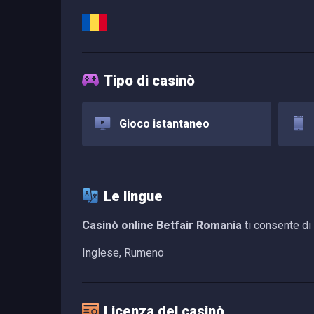
Tipo di casinò
Gioco istantaneo
Le lingue
Casinò online Betfair Romania
ti consente di 
Inglese, Rumeno
Licenza del casinò