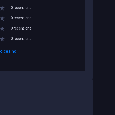
0 recensione
0 recensione
0 recensione
0 recensione
to casinò