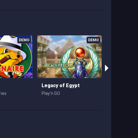
Legacy of Egypt
Hot Hot Fru
ries
Play'n GO
Habanero Sy