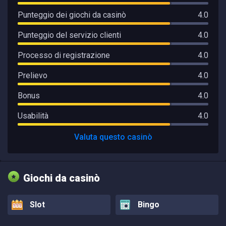
Punteggio dei giochi da casinò
4.0
Punteggio del servizio clienti
4.0
Processo di registrazione
4.0
Prelievo
4.0
Bonus
4.0
Usabilità
4.0
Valuta questo casinò
Giochi da casinò
Slot
Bingo