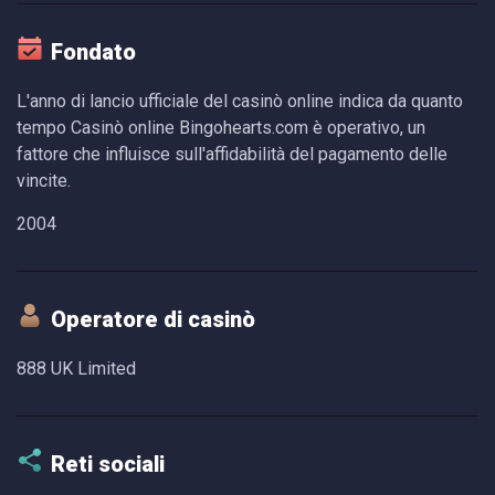
Fondato
L'anno di lancio ufficiale del casinò online indica da quanto
tempo Casinò online Bingohearts.com è operativo, un
fattore che influisce sull'affidabilità del pagamento delle
vincite.
2004
Operatore di casinò
888 UK Limited
Reti sociali