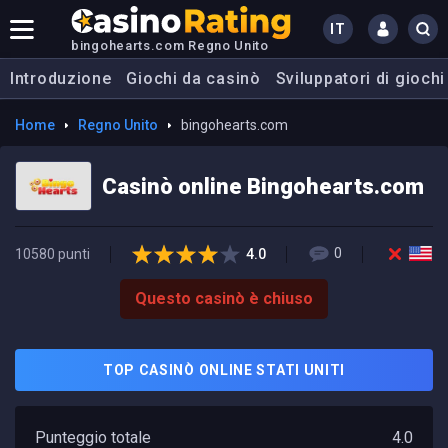
IT
bingohearts.com Regno Unito
Introduzione
Giochi da casinò
Sviluppatori di gioch
Home
Regno Unito
bingohearts.com
Casinò online Bingohearts.com
0
4.0
10580 punti
Questo casinò è chiuso
TOP CASINÒ ONLINE STATI UNITI
Punteggio totale
4.0