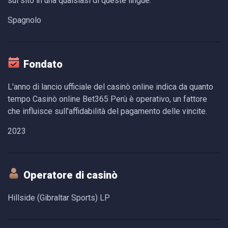
sul sito in una qualsiasi di queste lingue:
Spagnolo
Fondato
L'anno di lancio ufficiale del casinò online indica da quanto
tempo Casinò online Bet365 Perù è operativo, un fattore
che influisce sull'affidabilità del pagamento delle vincite.
2023
Operatore di casinò
Hillside (Gibraltar Sports) LP