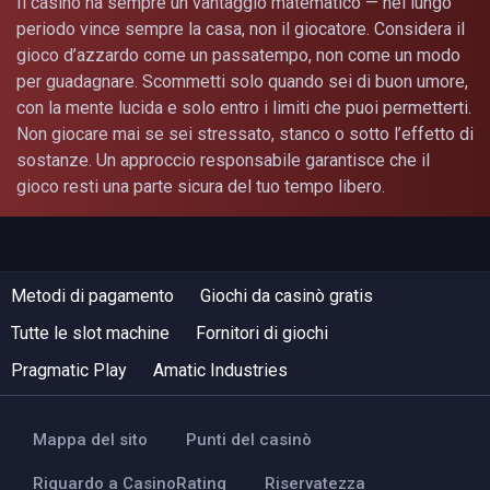
Il casinò ha sempre un vantaggio matematico — nel lungo
periodo vince sempre la casa, non il giocatore. Considera il
gioco d’azzardo come un passatempo, non come un modo
per guadagnare. Scommetti solo quando sei di buon umore,
con la mente lucida e solo entro i limiti che puoi permetterti.
Non giocare mai se sei stressato, stanco o sotto l’effetto di
sostanze. Un approccio responsabile garantisce che il
gioco resti una parte sicura del tuo tempo libero.
Metodi di pagamento
Giochi da casinò gratis
Tutte le slot machine
Fornitori di giochi
Pragmatic Play
Amatic Industries
Mappa del sito
Punti del casinò
Riguardo a CasinoRating
Riservatezza