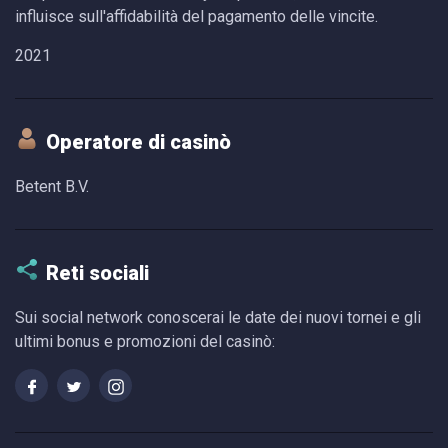
influisce sull'affidabilità del pagamento delle vincite.
2021
Operatore di casinò
Betent B.V.
Reti sociali
Sui social network conoscerai le date dei nuovi tornei e gli
ultimi bonus e promozioni del casinò: