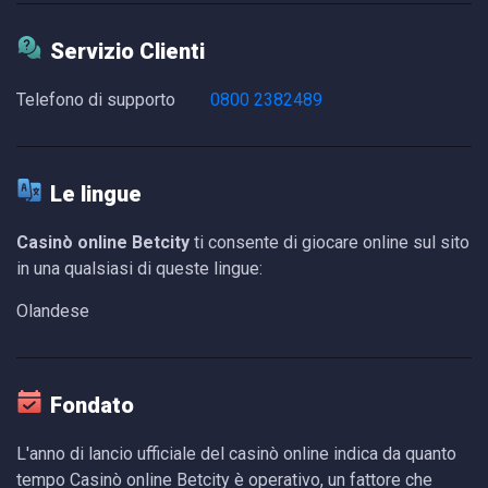
Servizio Clienti
Telefono di supporto
0800 2382489
Le lingue
Casinò online Betcity
ti consente di giocare online sul sito
in una qualsiasi di queste lingue:
Olandese
Fondato
L'anno di lancio ufficiale del casinò online indica da quanto
tempo Casinò online Betcity è operativo, un fattore che