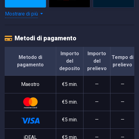
Mostrare di più
Metodi di pagamento
Importo
Importo
Metodo di
Tempo di
del
del
pagamento
prelievo
deposito
prelievo
Maestro
€5 min.
—
—
€5 min.
—
—
€5 min.
—
—
iDEAL
€5 min.
—
—