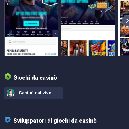
Giochi da casinò
Casinò dal vivo
Sviluppatori di giochi da casinò