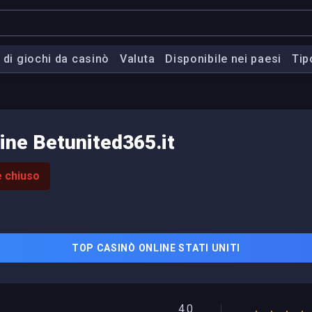
 di giochi da casinò
Valuta
Disponibile nei paesi
Tip
ine Betunited365.it
è chiuso
TOP CASINÒ ONLINE STATI UNITI
4.0