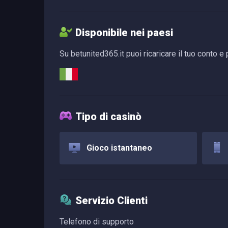
Disponibile nei paesi
Su betunited365.it puoi ricaricare il tuo conto e
Tipo di casinò
Gioco istantaneo
Servizio Clienti
Telefono di supporto