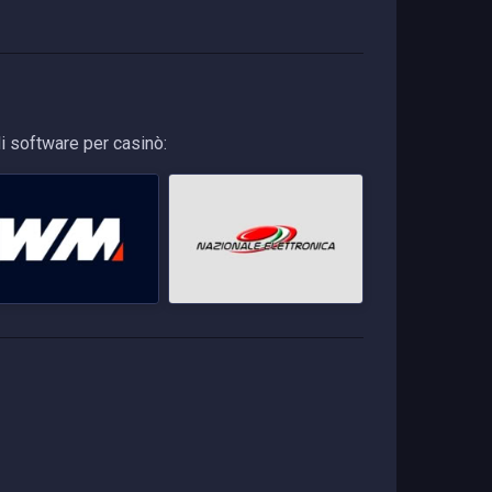
 di software per casinò: