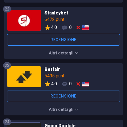
22
Stanleybet
6472 punti
4.0
0
RECENSIONE
Altri dettagli
23
Betfair
5495 punti
4.0
0
RECENSIONE
Altri dettagli
24
Gioco Digitale