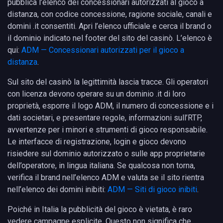
pubblica l’elenco dei concessionari autorizzati al gioco a
distanza, con codice concessione, ragione sociale, canali e
domini .it consentiti. Apri l’elenco ufficiale e cerca il brand o
il dominio indicato nel footer del sito del casinò. L’elenco è
qui:
ADM — Concessionari autorizzati per il gioco a
distanza
.
Sul sito del casinò la legittimità lascia tracce. Gli operatori
con licenza devono operare su un dominio .it di loro
proprietà, esporre il logo ADM, il numero di concessione e i
dati societari, e presentare regole, informazioni sull’RTP,
avvertenze per i minori e strumenti di gioco responsabile.
Le interfacce di registrazione, login e gioco devono
risiedere sul dominio autorizzato o sulle app proprietarie
dell’operatore, in lingua italiana. Se qualcosa non torna,
verifica il brand nell’elenco ADM e valuta se il sito rientra
nell’elenco dei domini inibiti:
ADM — Siti di gioco inibiti
.
Poiché in Italia la pubblicità del gioco è vietata, è raro
vedere campagne esplicite. Questo non significa che