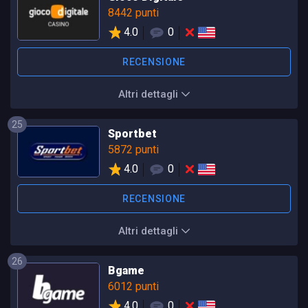
8442 punti
4.0
0
RECENSIONE
Altri dettagli
25
Sportbet
5872 punti
4.0
0
RECENSIONE
Altri dettagli
26
Bgame
6012 punti
4.0
0