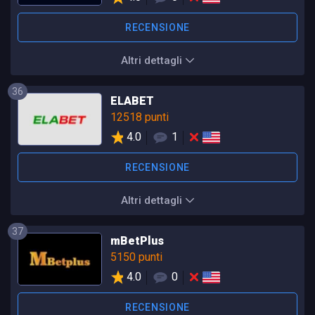
RECENSIONE
Altri dettagli
36
ELABET
12518 punti
4.0
1
RECENSIONE
Altri dettagli
37
mBetPlus
5150 punti
4.0
0
RECENSIONE