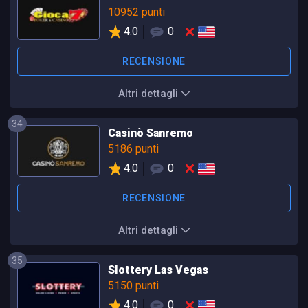
10952 punti
4.0
0
RECENSIONE
Altri dettagli
34
Casinò Sanremo
5186 punti
4.0
0
RECENSIONE
Altri dettagli
35
Slottery Las Vegas
5150 punti
4.0
0