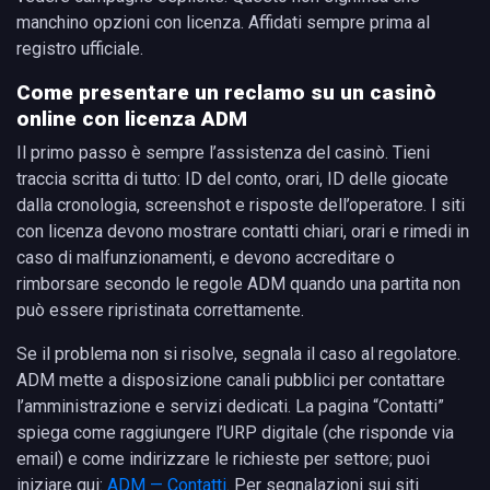
manchino opzioni con licenza. Affidati sempre prima al
registro ufficiale.
Come presentare un reclamo su un casinò
online con licenza ADM
Il primo passo è sempre l’assistenza del casinò. Tieni
traccia scritta di tutto: ID del conto, orari, ID delle giocate
dalla cronologia, screenshot e risposte dell’operatore. I siti
con licenza devono mostrare contatti chiari, orari e rimedi in
caso di malfunzionamenti, e devono accreditare o
rimborsare secondo le regole ADM quando una partita non
può essere ripristinata correttamente.
Se il problema non si risolve, segnala il caso al regolatore.
ADM mette a disposizione canali pubblici per contattare
l’amministrazione e servizi dedicati. La pagina “Contatti”
spiega come raggiungere l’URP digitale (che risponde via
email) e come indirizzare le richieste per settore; puoi
iniziare qui:
ADM — Contatti
. Per segnalazioni sui siti