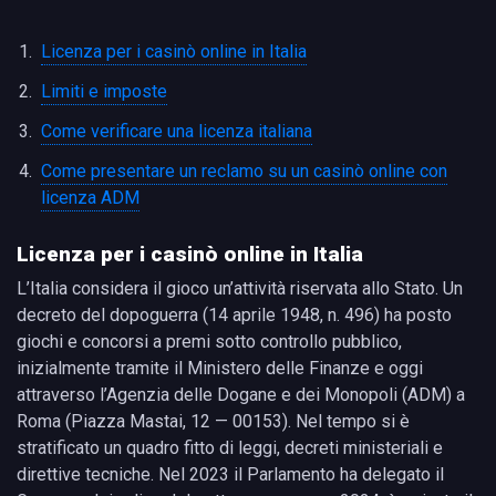
Licenza per i casinò online in Italia
Limiti e imposte
Come verificare una licenza italiana
Come presentare un reclamo su un casinò online con
licenza ADM
Licenza per i casinò online in Italia
L’Italia considera il gioco un’attività riservata allo Stato. Un
decreto del dopoguerra (14 aprile 1948, n. 496) ha posto
giochi e concorsi a premi sotto controllo pubblico,
inizialmente tramite il Ministero delle Finanze e oggi
attraverso l’Agenzia delle Dogane e dei Monopoli (ADM) a
Roma (Piazza Mastai, 12 — 00153). Nel tempo si è
stratificato un quadro fitto di leggi, decreti ministeriali e
direttive tecniche. Nel 2023 il Parlamento ha delegato il