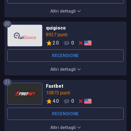
Altri dettagli
20
quigioco
8927 punti
2.0
0
RECENSIONE
Altri dettagli
21
Fastbet
10873 punti
4.0
0
RECENSIONE
Altri dettagli