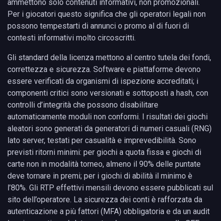
ammettono solo contenuti informativi, non promozionali.
Per i giocatori questo significa che gli operatori legali non
possono tempestarti di annunci o promo al di fuori di
contesti informativi molto circoscritti.
Gli standard della licenza mettono al centro tutela dei fondi,
correttezza e sicurezza. Software e piattaforme devono
essere verificati da organismi di ispezione accreditati; i
componenti critici sono versionati e sottoposti a hash, con
controlli d’integrità che possono disabilitare
automaticamente moduli non conformi. I risultati dei giochi
aleatori sono generati da generatori di numeri casuali (RNG)
lato server, testati per casualità e imprevedibilità. Sono
previsti ritorni minimi: per giochi a quota fissa e giochi di
carte non in modalità torneo, almeno il 90% delle puntate
deve tornare in premi; per i giochi di abilità il minimo è
l’80%. Gli RTP effettivi mensili devono essere pubblicati sul
sito dell’operatore. La sicurezza dei conti è rafforzata da
autenticazione a più fattori (MFA) obbligatoria e da un audit