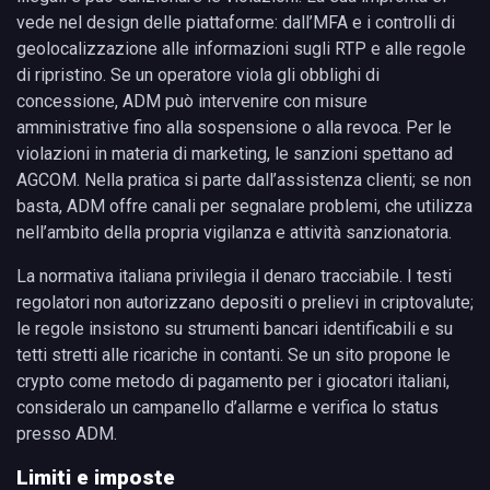
vede nel design delle piattaforme: dall’MFA e i controlli di
geolocalizzazione alle informazioni sugli RTP e alle regole
di ripristino. Se un operatore viola gli obblighi di
concessione, ADM può intervenire con misure
amministrative fino alla sospensione o alla revoca. Per le
violazioni in materia di marketing, le sanzioni spettano ad
AGCOM. Nella pratica si parte dall’assistenza clienti; se non
basta, ADM offre canali per segnalare problemi, che utilizza
nell’ambito della propria vigilanza e attività sanzionatoria.
La normativa italiana privilegia il denaro tracciabile. I testi
regolatori non autorizzano depositi o prelievi in criptovalute;
le regole insistono su strumenti bancari identificabili e su
tetti stretti alle ricariche in contanti. Se un sito propone le
crypto come metodo di pagamento per i giocatori italiani,
consideralo un campanello d’allarme e verifica lo status
presso ADM.
Limiti e imposte