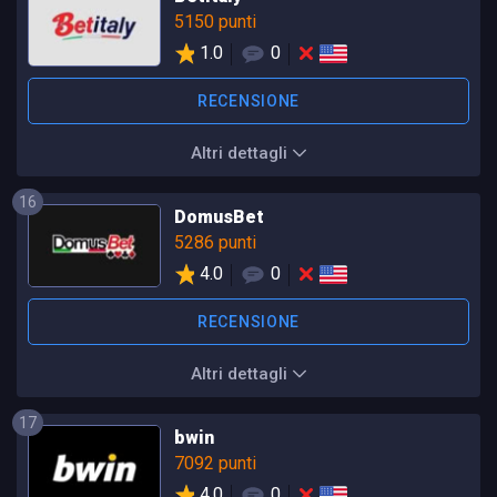
5150 punti
1.0
0
RECENSIONE
Altri dettagli
16
DomusBet
5286 punti
4.0
0
RECENSIONE
Altri dettagli
17
bwin
7092 punti
4.0
0