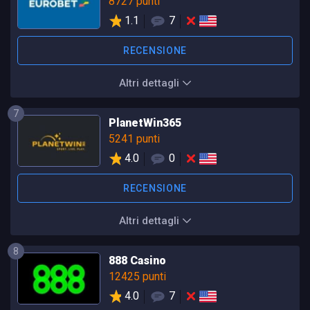
8727 punti
1.1
7
RECENSIONE
Altri dettagli
7
PlanetWin365
5241 punti
4.0
0
RECENSIONE
Altri dettagli
8
888 Casino
12425 punti
4.0
7