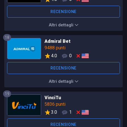
RECENSIONE
Altri dettagli
18
Admiral Bet
9488 punti
4.0
0
RECENSIONE
Altri dettagli
19
VinciTu
5836 punti
3.0
1
RECENSIONE