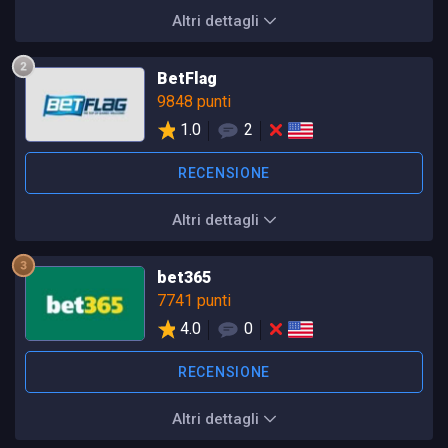
Altri dettagli
BetFlag
9848 punti
1.0
2
RECENSIONE
Altri dettagli
bet365
7741 punti
4.0
0
RECENSIONE
Altri dettagli