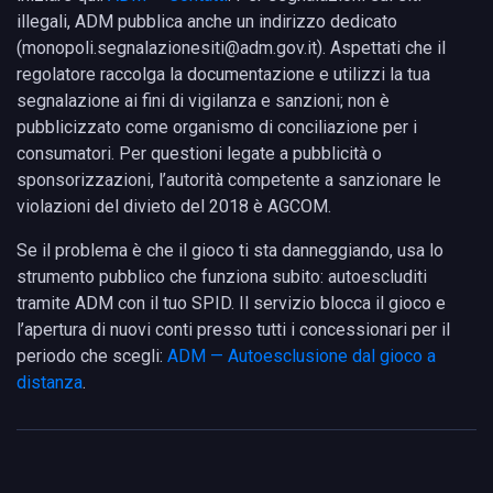
illegali, ADM pubblica anche un indirizzo dedicato
(monopoli.segnalazionesiti@adm.gov.it). Aspettati che il
regolatore raccolga la documentazione e utilizzi la tua
segnalazione ai fini di vigilanza e sanzioni; non è
pubblicizzato come organismo di conciliazione per i
consumatori. Per questioni legate a pubblicità o
sponsorizzazioni, l’autorità competente a sanzionare le
violazioni del divieto del 2018 è AGCOM.
Se il problema è che il gioco ti sta danneggiando, usa lo
strumento pubblico che funziona subito: autoescluditi
tramite ADM con il tuo SPID. Il servizio blocca il gioco e
l’apertura di nuovi conti presso tutti i concessionari per il
periodo che scegli:
ADM — Autoesclusione dal gioco a
distanza
.