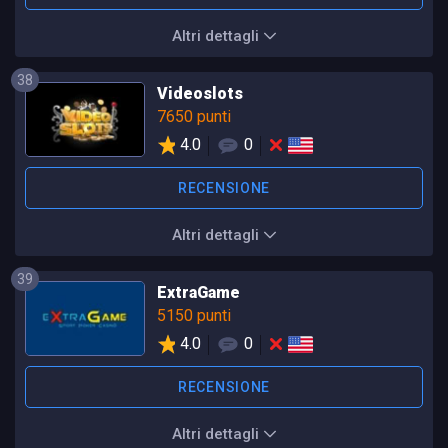
Altri dettagli
38
Videoslots
7650 punti
4.0
0
RECENSIONE
Altri dettagli
39
ExtraGame
5150 punti
4.0
0
RECENSIONE
Altri dettagli