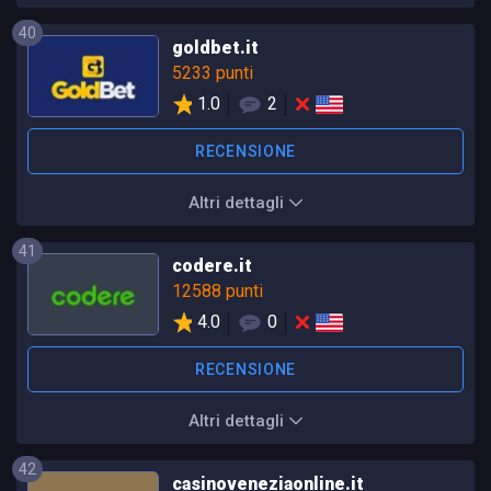
40
goldbet.it
5233 punti
1.0
2
RECENSIONE
Altri dettagli
41
codere.it
12588 punti
4.0
0
RECENSIONE
Altri dettagli
42
casinoveneziaonline.it