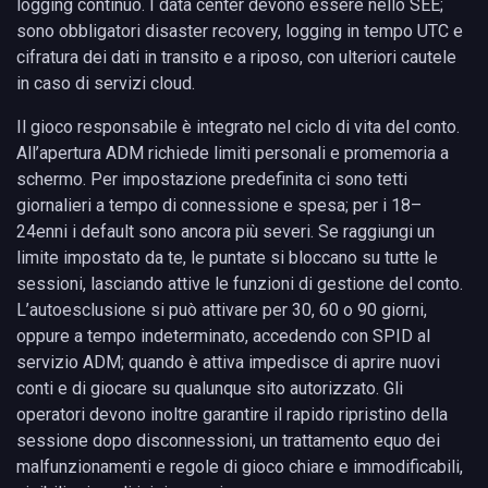
logging continuo. I data center devono essere nello SEE;
sono obbligatori disaster recovery, logging in tempo UTC e
cifratura dei dati in transito e a riposo, con ulteriori cautele
in caso di servizi cloud.
Il gioco responsabile è integrato nel ciclo di vita del conto.
All’apertura ADM richiede limiti personali e promemoria a
schermo. Per impostazione predefinita ci sono tetti
giornalieri a tempo di connessione e spesa; per i 18–
24enni i default sono ancora più severi. Se raggiungi un
limite impostato da te, le puntate si bloccano su tutte le
sessioni, lasciando attive le funzioni di gestione del conto.
L’autoesclusione si può attivare per 30, 60 o 90 giorni,
oppure a tempo indeterminato, accedendo con SPID al
servizio ADM; quando è attiva impedisce di aprire nuovi
conti e di giocare su qualunque sito autorizzato. Gli
operatori devono inoltre garantire il rapido ripristino della
sessione dopo disconnessioni, un trattamento equo dei
malfunzionamenti e regole di gioco chiare e immodificabili,