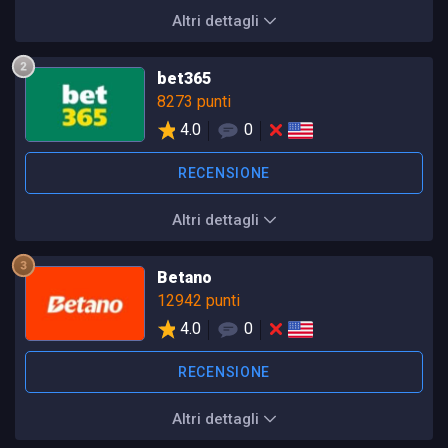
Altri dettagli
bet365
8273 punti
4.0
0
RECENSIONE
Altri dettagli
Betano
12942 punti
4.0
0
RECENSIONE
Altri dettagli