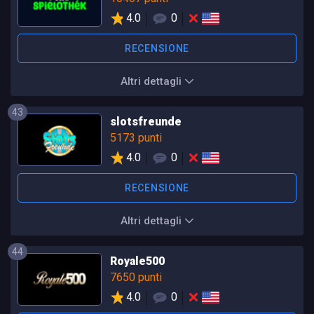
4.0
0
RECENSIONE
Altri dettagli
43
slotsfreunde
5173 punti
4.0
0
RECENSIONE
Altri dettagli
44
Royale500
7650 punti
4.0
0