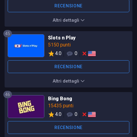
RECENSIONE
Altri dettagli
45
Slots n Play
5150 punti
4.0
0
RECENSIONE
Altri dettagli
46
Bing Bong
15435 punti
4.0
0
RECENSIONE