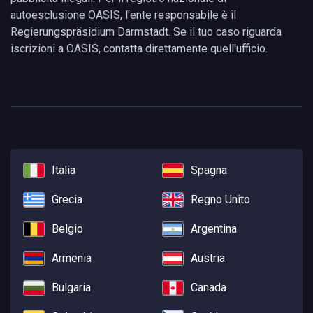
autoesclusione OASIS, l'ente responsabile è il
Regierungspräsidium Darmstadt. Se il tuo caso riguarda
iscrizioni a OASIS, contatta direttamente quell'ufficio.
Italia
Spagna
Grecia
Regno Unito
Belgio
Argentina
Armenia
Austria
Bulgaria
Canada