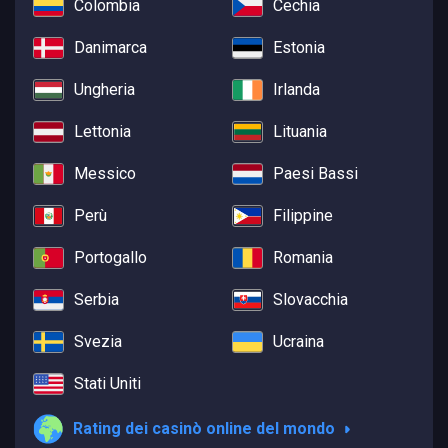
Colombia
Cechia
Danimarca
Estonia
Ungheria
Irlanda
Lettonia
Lituania
Messico
Paesi Bassi
Perù
Filippine
Portogallo
Romania
Serbia
Slovacchia
Svezia
Ucraina
Stati Uniti
Rating dei casinò online del mondo