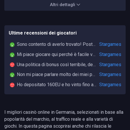
Altri dettagli
Ultime recensioni dei giocatori
Sono contento di averlo trovato! Posto molto vantaggioso, almeno per me è stato utile, finora:)
Stargames
Mi piace giocare qui perché è facile vincere, e mi piace vincere!
Stargames
Una politica di bonus così terribile, devono vergognarsi per l'attuazione di questo! Solo un avvertimento per tutti i nuovi…
Stargames
Non mi piace parlare molto dei miei posti preferiti, in particolare i casinò, ma per rendere omaggio a Stargames casino sento che…
Stargames
Ho depositato 160EU e ho vinto fino a 2200EU. Con ogni vincita ho dovuto scommettere di più a causa del Bonus. Potrei liberarmene…
Stargames
I migliori casinò online in Germania, selezionati in base alla
popolarità del marchio, al traffico reale e alla varietà di
giochi. In questa pagina scoprirai anche chi rilascia le