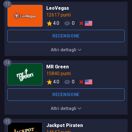
13
LeoVegas
12617 punti
4.0
0
RECENSIONE
Altri dettagli
14
MR Green
15840 punti
4.0
0
RECENSIONE
Altri dettagli
15
Jackpot Piraten