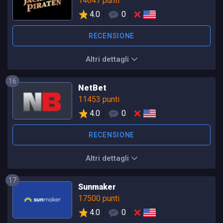
14647 punti
4.0
0
RECENSIONE
Altri dettagli
16
NetBet
11453 punti
4.0
0
RECENSIONE
Altri dettagli
17
Sunmaker
17500 punti
4.0
0