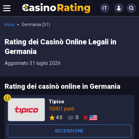
IT
Inicio
Germania (51)
Rating dei Casinò Online Legali in
Germania
Aggiornato 31 luglio 2026
Rating dei casinò online in Germania
Tipico
10001 punti
4.0
0
RECENSIONE