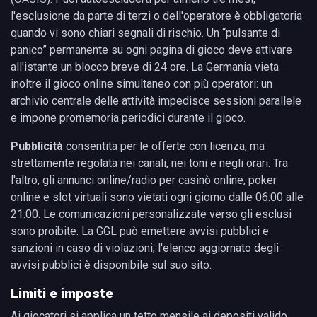
l'esclusione da parte di terzi o dell'operatore è obbligatoria
quando vi sono chiari segnali di rischio. Un “pulsante di
panico” permanente su ogni pagina di gioco deve attivare
all'istante un blocco breve di 24 ore. La Germania vieta
inoltre il gioco online simultaneo con più operatori: un
archivio centrale delle attività impedisce sessioni parallele
e impone promemoria periodici durante il gioco.
Pubblicità
consentita per le offerte con licenza, ma
strettamente regolata nei canali, nei toni e negli orari. Tra
l'altro, gli annunci online/radio per casinò online, poker
online e slot virtuali sono vietati ogni giorno dalle 06:00 alle
21:00. Le comunicazioni personalizzate verso gli esclusi
sono proibite. La GGL può emettere avvisi pubblici e
sanzioni in caso di violazioni; l'elenco aggiornato degli
avvisi pubblici è disponibile sul suo sito.
Limiti e imposte
Ai giocatori si applica un tetto mensile ai depositi valido