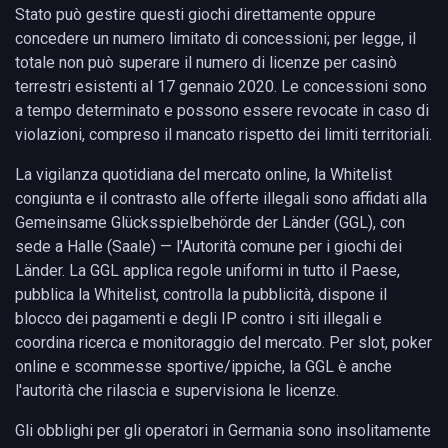
Stato può gestire questi giochi direttamente oppure
concedere un numero limitato di concessioni; per legge, il
totale non può superare il numero di licenze per casinò
terrestri esistenti al 17 gennaio 2020. Le concessioni sono
a tempo determinato e possono essere revocate in caso di
violazioni, compreso il mancato rispetto dei limiti territoriali.
La vigilanza quotidiana del mercato online, la Whitelist
congiunta e il contrasto alle offerte illegali sono affidati alla
Gemeinsame Glücksspielbehörde der Länder (GGL), con
sede a Halle (Saale) — l'Autorità comune per i giochi dei
Länder. La GGL applica regole uniformi in tutto il Paese,
pubblica la Whitelist, controlla la pubblicità, dispone il
blocco dei pagamenti e degli IP contro i siti illegali e
coordina ricerca e monitoraggio del mercato. Per slot, poker
online e scommesse sportive/ippiche, la GGL è anche
l'autorità che rilascia e supervisiona le licenze.
Gli obblighi per gli operatori in Germania sono insolitamente